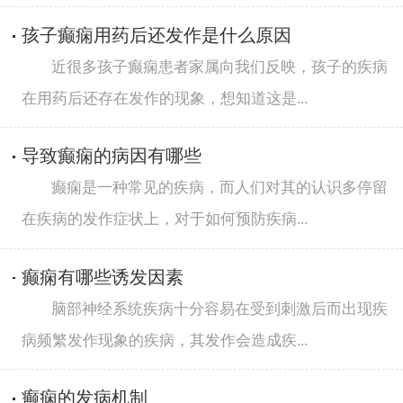
孩子癫痫用药后还发作是什么原因
近很多孩子癫痫患者家属向我们反映，孩子的疾病
在用药后还存在发作的现象，想知道这是...
导致癫痫的病因有哪些
癫痫是一种常见的疾病，而人们对其的认识多停留
在疾病的发作症状上，对于如何预防疾病...
癫痫有哪些诱发因素
脑部神经系统疾病十分容易在受到刺激后而出现疾
病频繁发作现象的疾病，其发作会造成疾...
癫痫的发病机制