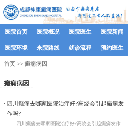
医院首页
医院概况
医院医生
医院新闻
医院环境
来院路线
就诊流程
预约医生
首页
>> 癫痫病因
癫痫病因
四川癫痫去哪家医院治疗好?高烧会引起癫痫发
作吗?
四川癫痫去哪家医院治疗好?高烧会引起癫痫发作