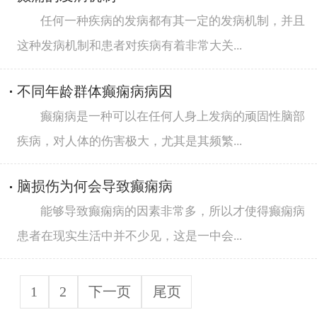
任何一种疾病的发病都有其一定的发病机制，并且
这种发病机制和患者对疾病有着非常大关...
不同年龄群体癫痫病病因
癫痫病是一种可以在任何人身上发病的顽固性脑部
疾病，对人体的伤害极大，尤其是其频繁...
脑损伤为何会导致癫痫病
能够导致癫痫病的因素非常多，所以才使得癫痫病
患者在现实生活中并不少见，这是一中会...
1
2
下一页
尾页