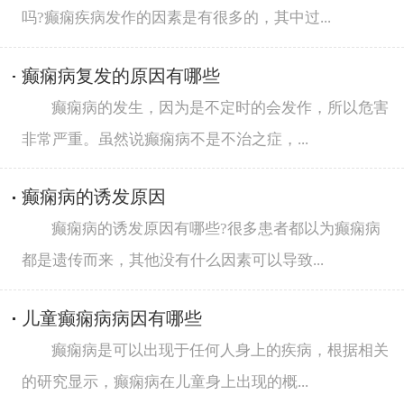
吗?癫痫疾病发作的因素是有很多的，其中过...
癫痫病复发的原因有哪些
癫痫病的发生，因为是不定时的会发作，所以危害
非常严重。虽然说癫痫病不是不治之症，...
癫痫病的诱发原因
癫痫病的诱发原因有哪些?很多患者都以为癫痫病
都是遗传而来，其他没有什么因素可以导致...
儿童癫痫病病因有哪些
癫痫病是可以出现于任何人身上的疾病，根据相关
的研究显示，癫痫病在儿童身上出现的概...