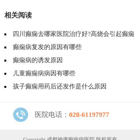
相关阅读
四川癫痫去哪家医院治疗好?高烧会引起癫痫
发作吗?
癫痫病复发的原因有哪些
癫痫病的诱发原因
儿童癫痫病病因有哪些
孩子癫痫用药后还发作是什么原因
医院电话：
028-61197977
Copyright 成都神康癫痫病医院 版权所有