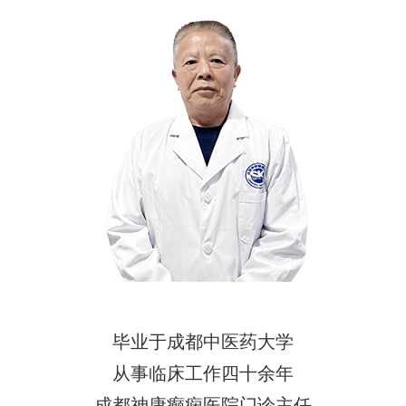
毕业于成都中医药大学
从事临床工作四十余年
成都神康癫痫医院门诊主任