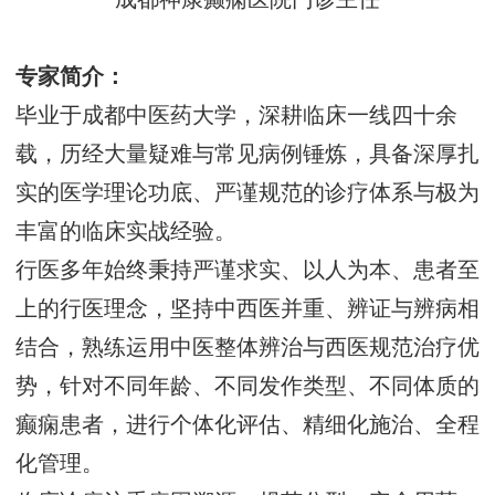
专家简介：
毕业于成都中医药大学，深耕临床一线四十余
载，历经大量疑难与常见病例锤炼，具备深厚扎
实的医学理论功底、严谨规范的诊疗体系与极为
丰富的临床实战经验。
行医多年始终秉持严谨求实、以人为本、患者至
上的行医理念，坚持中西医并重、辨证与辨病相
结合，熟练运用中医整体辨治与西医规范治疗优
势，针对不同年龄、不同发作类型、不同体质的
癫痫患者，进行个体化评估、精细化施治、全程
化管理。