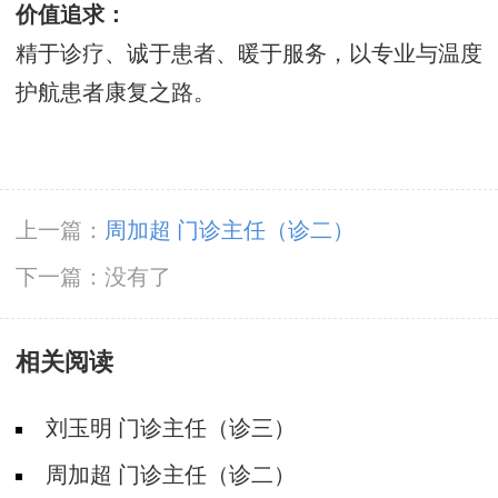
价值追求：
精于诊疗、诚于患者、暖于服务，以专业与温度
护航患者康复之路。
上一篇：
周加超 门诊主任（诊二）
下一篇：没有了
相关阅读
刘玉明 门诊主任（诊三）
周加超 门诊主任（诊二）