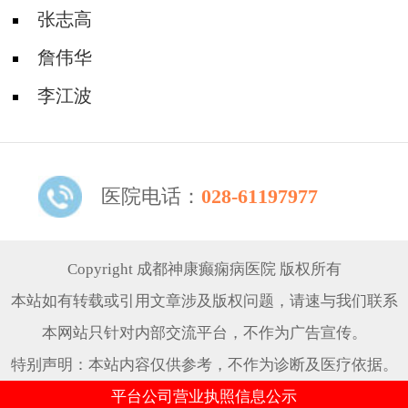
张志高
詹伟华
李江波
医院电话：
028-61197977
Copyright 成都神康癫痫病医院 版权所有
本站如有转载或引用文章涉及版权问题，请速与我们联系
本网站只针对内部交流平台，不作为广告宣传。
特别声明：本站内容仅供参考，不作为诊断及医疗依据。
平台公司营业执照信息公示