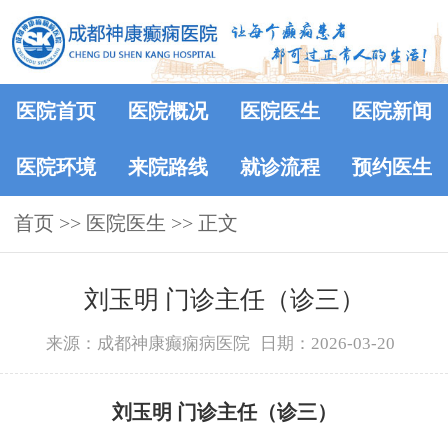
医院首页
医院概况
医院医生
医院新闻
医院环境
来院路线
就诊流程
预约医生
首页
>>
医院医生
>> 正文
刘玉明 门诊主任（诊三）
来源：成都神康癫痫病医院
日期：2026-03-20
刘玉明 门诊主任（诊三）