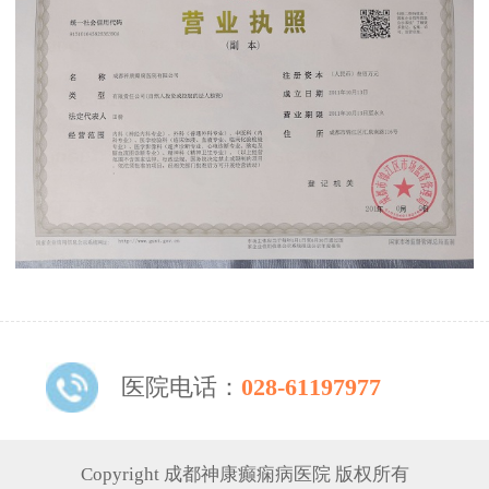
医院电话：
028-61197977
Copyright 成都神康癫痫病医院 版权所有