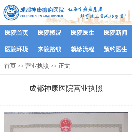
医院首页
医院概况
医院医生
医院新闻
医院环境
来院路线
就诊流程
预约医生
首页
>>
营业执照
>> 正文
成都神康医院营业执照