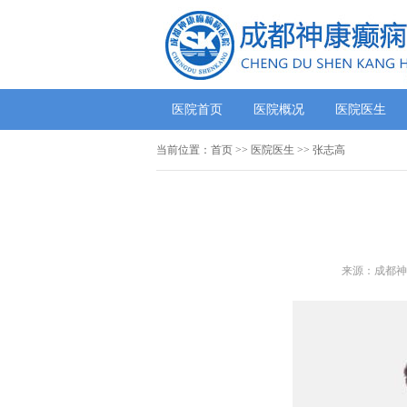
医院首页
医院概况
医院医生
当前位置：
首页
>>
医院医生
>> 张志高
来源：成都神