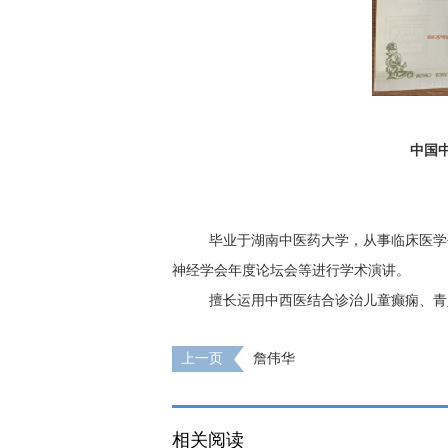
中国
毕业于湖南中医药大学，从事临床医学
神经学会年度论坛会等进行学术演讲。
擅长运用中西医结合诊治儿童癫痫、青
上一页
詹伟华
相关阅读