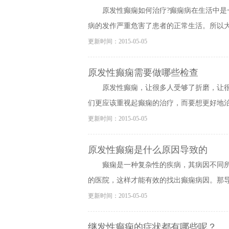
原发性癫痫如何治疗?癫痫病在生活中
病的发作严重危害了患者的正常生活。所以大家
更新时间：2015-05-05
原发性癫痫需要做哪些检查
原发性癫痫，让很多人受够了折磨，让
们更应该重视起癫痫的治疗，而要想更好地治疗
更新时间：2015-05-05
原发性癫痫是什么原因导致的
癫痫是一种复杂性的疾病，其病因不同
的医院，这样才能有效的找出癫痫病因。那导致
更新时间：2015-05-05
继发性癫痫的症状都有哪些呢？