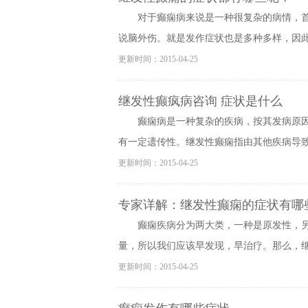
对于癫痫病来说是一种很复杂的病情，
说脑外伤。就是发作症状也是多种多样，因此，
更新时间：2015-04-25
继发性癫疯病咨询 症状是什么
癫痫病是一种复杂的疾病，按其发病原
有一定遗传性。继发性癫痫指由其他疾病导致的
更新时间：2015-04-25
专家详解：继发性癫痫的症状有哪
癫痫疾病分为两大类，一种是原发性，
量，所以我们应该早发现，早治疗。那么，继发
更新时间：2015-04-25