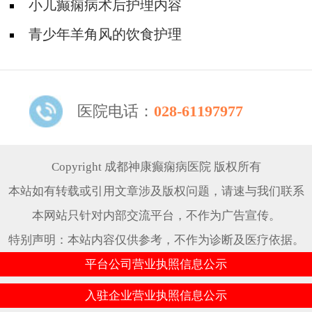
小儿癫痫病术后护理内容
青少年羊角风的饮食护理
医院电话：
028-61197977
Copyright 成都神康癫痫病医院 版权所有
本站如有转载或引用文章涉及版权问题，请速与我们联系
本网站只针对内部交流平台，不作为广告宣传。
特别声明：本站内容仅供参考，不作为诊断及医疗依据。
平台公司营业执照信息公示
入驻企业营业执照信息公示