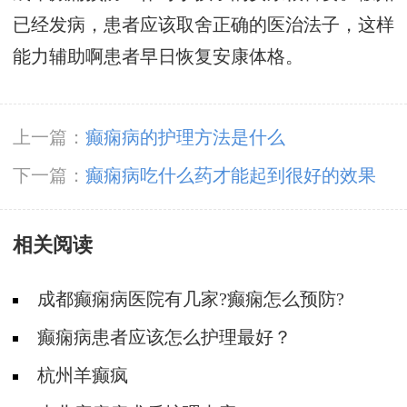
已经发病，患者应该取舍正确的医治法子，这样
能力辅助啊患者早日恢复安康体格。
上一篇：
癫痫病的护理方法是什么
下一篇：
癫痫病吃什么药才能起到很好的效果
相关阅读
成都癫痫病医院有几家?癫痫怎么预防?
癫痫病患者应该怎么护理最好？
杭州羊癫疯