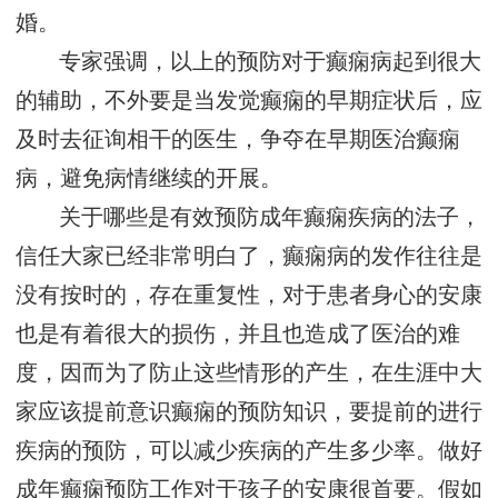
婚。
专家强调，以上的预防对于癫痫病起到很大
的辅助，不外要是当发觉癫痫的早期症状后，应
及时去征询相干的医生，争夺在早期医治癫痫
病，避免病情继续的开展。
关于哪些是有效预防成年癫痫疾病的法子，
信任大家已经非常明白了，癫痫病的发作往往是
没有按时的，存在重复性，对于患者身心的安康
也是有着很大的损伤，并且也造成了医治的难
度，因而为了防止这些情形的产生，在生涯中大
家应该提前意识癫痫的预防知识，要提前的进行
疾病的预防，可以减少疾病的产生多少率。做好
成年癫痫预防工作对于孩子的安康很首要。假如