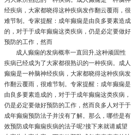
经疾病，大家都晓得这种疾病发作翻云覆雨，很
难节制。专家提醒：成年癫痫是由良多要素造成
的，对于于成年癫痫这类疾病，仍是必定要做好
预防的工作，然而
成人癫痫的发病概率一直回升,这种顽固性
疾病已经成为了大家都很熟识的一种疾病。成人
癫痫是一种脑神经疾病，大家都晓得这种疾病发
作翻云覆雨，很难节制。专家提醒：成年癫痫是
由良多要素造成的，对于于成年癫痫这类疾病，
仍是必定要做好预防的工作，然而良多人对于于
成年癫痫预防法子并没有了解。那么，哪些是有
效预防成年癫痫疾病的法子呢?接下来就请威望