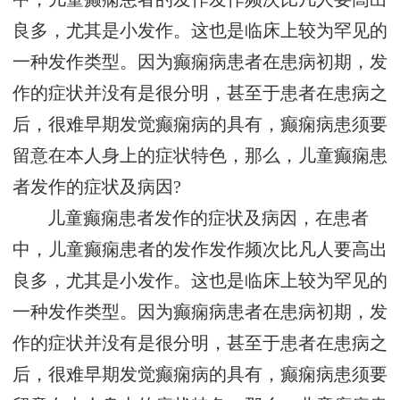
良多，尤其是小发作。这也是临床上较为罕见的
一种发作类型。因为癫痫病患者在患病初期，发
作的症状并没有是很分明，甚至于患者在患病之
后，很难早期发觉癫痫病的具有，癫痫病患须要
留意在本人身上的症状特色，那么，儿童癫痫患
者发作的症状及病因?
儿童癫痫患者发作的症状及病因，在患者
中，儿童癫痫患者的发作发作频次比凡人要高出
良多，尤其是小发作。这也是临床上较为罕见的
一种发作类型。因为癫痫病患者在患病初期，发
作的症状并没有是很分明，甚至于患者在患病之
后，很难早期发觉癫痫病的具有，癫痫病患须要