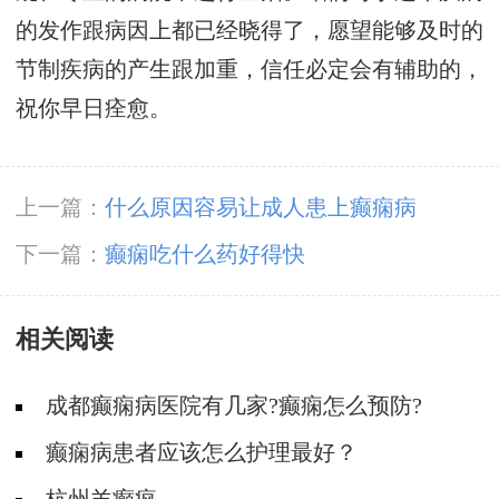
的发作跟病因上都已经晓得了，愿望能够及时的
节制疾病的产生跟加重，信任必定会有辅助的，
祝你早日痊愈。
上一篇：
什么原因容易让成人患上癫痫病
下一篇：
癫痫吃什么药好得快
相关阅读
成都癫痫病医院有几家?癫痫怎么预防?
癫痫病患者应该怎么护理最好？