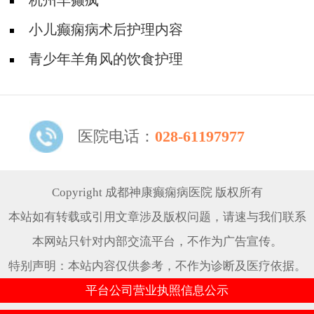
杭州羊癫疯
小儿癫痫病术后护理内容
青少年羊角风的饮食护理
医院电话：
028-61197977
Copyright 成都神康癫痫病医院 版权所有
本站如有转载或引用文章涉及版权问题，请速与我们联系
本网站只针对内部交流平台，不作为广告宣传。
特别声明：本站内容仅供参考，不作为诊断及医疗依据。
平台公司营业执照信息公示