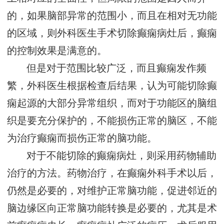
的，如果脑部异常的范围小，而且在相对无功能
的区域，则外科医生手术切除癫痫病灶后，癫痫
的控制效果是满意的。
但是对于范围比较广泛，而且癫痫发作频
繁，外科医生根据检查后结果，认为可能切除癫
痫起源的大部分异常组织，而对于功能区的脑组
织是要充分保护的，不能损伤正常的脑区，不能
为治疗癫痫而损伤正常的脑功能。
对于不能切除的癫痫病灶，则采用药物辅助
治疗的方法。药物治疗，在癫痫外科手术以后，
仍然是必要的，对维护正常脑功能，促进邻近的
脑边缘区向正常脑功能转换是必要的，尤其是术