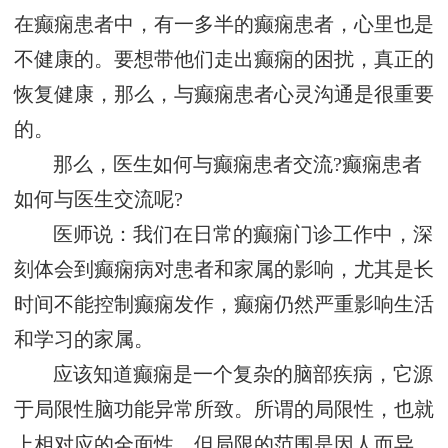
在癫痫患者中，有一多半的癫痫患者，心里也是
不健康的。要想带他们走出癫痫的困扰，真正的
恢复健康，那么，与癫痫患者心灵沟通是很重要
的。
那么，医生如何与癫痫患者交流?癫痫患者
如何与医生交流呢?
医师说：我们在日常的癫痫门诊工作中，深
刻体会到癫痫病对患者和家属的影响，尤其是长
时间不能控制癫痫发作，癫痫仍然严重影响生活
和学习的家属。
应该知道癫痫是一个复杂的脑部疾病，它源
于局限性脑功能异常所致。所谓的局限性，也就
上相对应的全面性，但局限的范围是因人而异