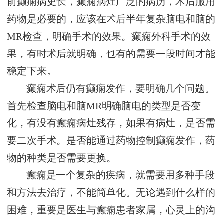
前癫痫病史长，癫痫病灶广泛的病历，术后服用
药物是必要的，应该在术后半年复杂脑电和脑的
MR检查，明确手术的效果。癫痫外科手术的效
果，有时术后就明确，也有的需要一段时间才能
稳定下来。
癫痫术后仍有癫痫发作，要明确几个问题。
首先检查脑电和脑MR明确脑电的类型是否变
化，有没有癫痫病灶残存，如果有病灶，是否需
要二次手术。是否能通过药物控制癫痫发作，药
物的种类是否需要更换。
癫痫是一个复杂的疾病，就需要用多种手段
和方法去治疗，不能简单化。无论遇到什么样的
困难，重要是医生与癫痫患者家属，心灵上的沟