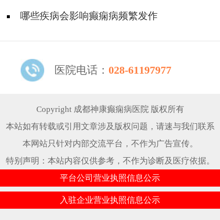
哪些疾病会影响癫痫病频繁发作
医院电话：
028-61197977
Copyright 成都神康癫痫病医院 版权所有
本站如有转载或引用文章涉及版权问题，请速与我们联系
本网站只针对内部交流平台，不作为广告宣传。
特别声明：本站内容仅供参考，不作为诊断及医疗依据。
平台公司营业执照信息公示
入驻企业营业执照信息公示