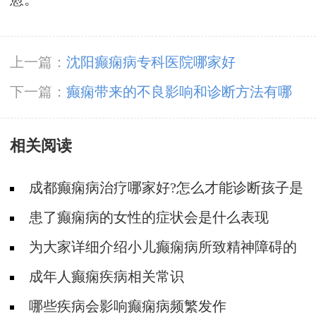
上一篇：
沈阳癫痫病专科医院哪家好
下一篇：
癫痫带来的不良影响和诊断方法有哪
些？
相关阅读
成都癫痫病治疗哪家好?怎么才能诊断孩子是
不是得了癫痫?
患了癫痫病的女性的症状会是什么表现
为大家详细介绍小儿癫痫病所致精神障碍的
分类及表现
成年人癫痫疾病相关常识
哪些疾病会影响癫痫病频繁发作