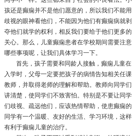
孩还是癫痫并不是他们愿意的，所以我们不能用
歧视的眼神看他们，不能因为他们有癫痫病就剥
夺他们就学的权利，相反我们要给于他们更多的
关心。那么，儿童癫痫患者在学校期间需要注意
哪些事项呢，让我们具体学习一下。
首先，孩子需要和同龄人接触，癫痫儿童在
入学时，父母一定要把孩子的病情告知相关任课
教师，并取得老师的理解和帮助。教师向同学们
讲清楚，使同学们不致害怕。特别是不要让同学
们歧视、疏远他们，应该热情帮助，使患癫痫的
同学有一个温暖、友好的生活、学习环境，这样
有利于癫痫儿童的治疗。