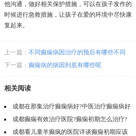
他沟通，做好相关保护措施，可以在孩子发作的
时候进行急救措施，让孩子在爱的环境中尽快康
复起来。
上一篇：
不同癫痫病因治疗的预后有哪些不同
下一篇：
癫痫病的病因到底有哪些呢
相关阅读
成都在那集治疗癫痫病好?中医治疗癫痫病好
吗?
成都癫痫有效治疗医院?癫痫初期怎么治疗?
成都看儿童羊癫疯的医院详谈癫痫初期应该