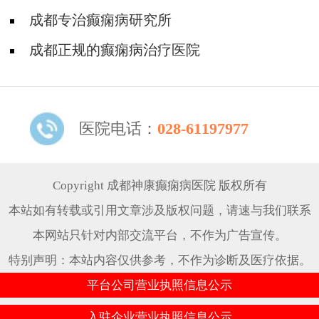
怎么治疗?
成都专治癫痫病研究所
成都正规的癫痫病治疗医院
医院电话：
028-61197977
Copyright 成都神康癫痫病医院 版权所有
本站如有转载或引用文章涉及版权问题，请速与我们联系
本网站只针对内部交流平台，不作为广告宣传。
特别声明：本站内容仅供参考，不作为诊断及医疗依据。
平台公司营业执照信息公示
入驻企业营业执照信息公示