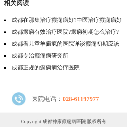
相关阅读
成都在那集治疗癫痫病好?中医治疗癫痫病好
吗?
成都癫痫有效治疗医院?癫痫初期怎么治疗?
成都看儿童羊癫疯的医院详谈癫痫初期应该
怎么治疗?
成都专治癫痫病研究所
成都正规的癫痫病治疗医院
医院电话：
028-61197977
Copyright 成都神康癫痫病医院 版权所有