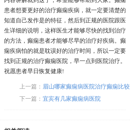
内容讲解就到这了，希望能够帮助到大家。癫痫
患者想要更好的治疗癫痫疾病，就一定要清楚的
知道自己发作是的特征，然后到正规的医院跟医
生详细的说明，这样医生才能够尽快的找到治疗
的方法，癫痫患者才能够尽早的治疗好疾病。癫
痫疾病怕的就是耽误好的治疗时间，所以一定要
找到正规的治疗癫痫医院，早一点到医院治疗。
祝愿患者早日恢复健康!
上一篇：
眉山哪家癫痫病医院治疗癫痫比较
好
下一篇：
宜宾有几家癫痫病医院