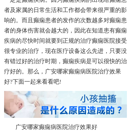
者及家属的日常生活和工作都会带来很严重的影
响的。而且癫痫患者的发作的次数越多对癫痫患
者的身体伤害就会越大的，因此在知道患有癫痫
疾病的尽快时间就要到正规的治疗癫痫医院接受
很专业的治疗，现在医疗设备这么先进，只要没
有错过好的治疗时期，癫痫疾病是可以很快的治
疗好的。那么，广安哪家癫痫病医院治疗效果
好?下面一起来看看吧!
广安哪家癫痫病医院治疗效果好