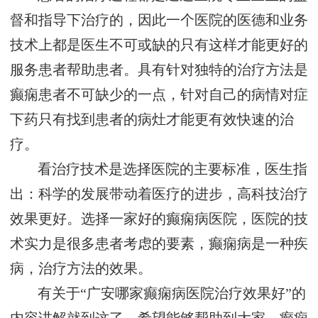
督和指导下治疗的，因此一个医院的医德和业务
技术上都是医生不可或缺的只有这样才能更好的
服务患者帮助患者。具有针对独特的治疗方法是
癫痫患者不可缺少的一点，针对自己的病情对症
下药只有找到患者的病灶才能更有效快速的治
疗。
看治疗技术是选择医院的主要标准，医生指
出：科学的发展带动着医疗的进步，高科技治疗
效果更好。选择一家好的癫痫病医院，医院的技
术实力是很多患者考虑的要素，癫痫病是一种疾
病，治疗方法的效果。
有关于“广安哪家癫痫病医院治疗效果好”的