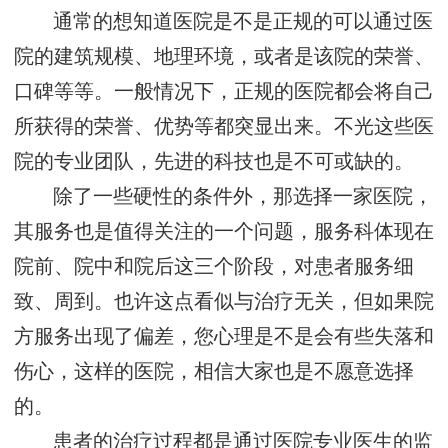
通常的想知道医院是不是正规的可以通过医
院的建筑规模、地理环境，或者是该院的荣誉、
口碑等等。一般情况下，正规的医院都会将自己
所获得的荣誉、优势等都突显出来。不光这些医
院的专业团队，先进的科技也是不可或缺的。
除了一些硬性的条件外，那选择一家医院，
其服务也是值得关注的一个问题，服务科体现在
院前、院中和院后这三个阶段，对患者服务细
致、周到。也许这点看似与治疗无关，但如果院
方服务出现了偏差，您心理是不是会有些失落和
伤心，这样的医院，相信大家也是不愿意选择
的。
患者的治疗过程都是通过医院专业医生的监