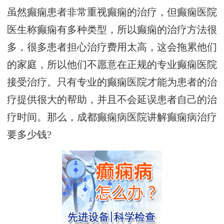
虽然癫痫患者非常重视癫痫的治疗，但癫痫医院
医生称癫痫有多种类型，所以癫痫的治疗方法很
多，很多患者担心治疗费用太高，这会拖累他们
的家庭，所以他们不愿意在正规的专业癫痫医院
接受治疗。只有专业的癫痫医院才能为患者的治
疗提供很大的帮助，并且不会延误患者自己的治
疗时间。那么，成都癫痫病医院讲解癫痫病治疗
要多少钱?