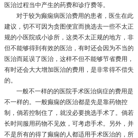
医治过程当中产生的药费和诊疗费等。
对于较为癫痫病医治费用的患者，医生在此
建议，切不可因为贪图便宜而挑选去一些不太正
规的小医院或小诊所，这类不太正规的地方，非
但不能够得到有效的医治，有时还会因为不当的
医治而延误了医治，这样不但不能够节省费用，
有时还会大大增加医治的费用，是非常得不偿失
的。
一般不一样的的医院手术医治病症的费用是
不一样的。一般癫痫的医治都是先是靠药物控
制，倘若控制住了，就没必要挑选手术了。倘若
长时间服用药物不见效，可考虑手术。另外，并
不是所有的得了癫痫的人都适用手术医治的，所