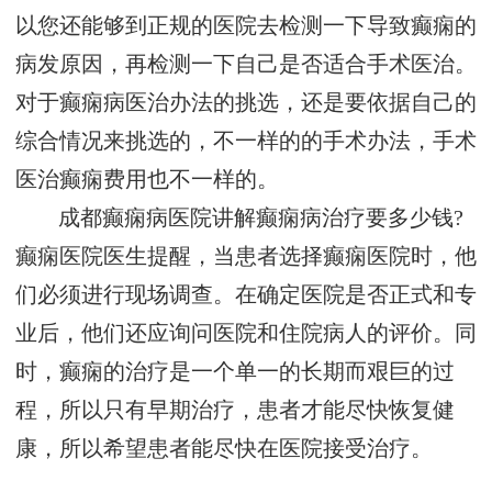
以您还能够到正规的医院去检测一下导致癫痫的
病发原因，再检测一下自己是否适合手术医治。
对于癫痫病医治办法的挑选，还是要依据自己的
综合情况来挑选的，不一样的的手术办法，手术
医治癫痫费用也不一样的。
成都癫痫病医院讲解癫痫病治疗要多少钱?
癫痫医院医生提醒，当患者选择癫痫医院时，他
们必须进行现场调查。在确定医院是否正式和专
业后，他们还应询问医院和住院病人的评价。同
时，癫痫的治疗是一个单一的长期而艰巨的过
程，所以只有早期治疗，患者才能尽快恢复健
康，所以希望患者能尽快在医院接受治疗。