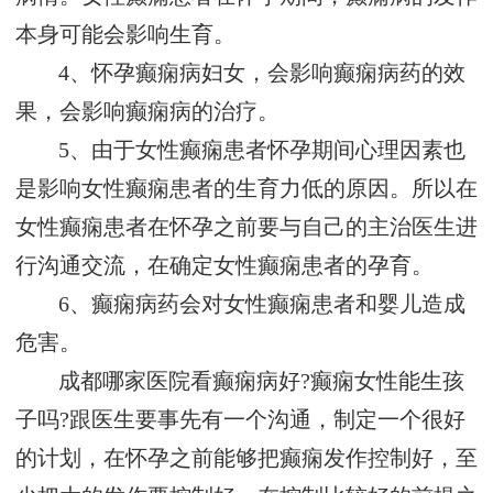
本身可能会影响生育。
4、怀孕癫痫病妇女，会影响癫痫病药的效
果，会影响癫痫病的治疗。
5、由于女性癫痫患者怀孕期间心理因素也
是影响女性癫痫患者的生育力低的原因。所以在
女性癫痫患者在怀孕之前要与自己的主治医生进
行沟通交流，在确定女性癫痫患者的孕育。
6、癫痫病药会对女性癫痫患者和婴儿造成
危害。
成都哪家医院看癫痫病好?癫痫女性能生孩
子吗?跟医生要事先有一个沟通，制定一个很好
的计划，在怀孕之前能够把癫痫发作控制好，至