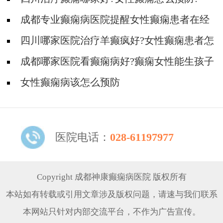
成都专业癫痫病医院提醒女性癫痫患者在经
期要注意什么?
四川哪家医院治疗羊癫疯好?女性癫痫患者怎
样照顾自己?
成都哪家医院看癫痫病好?癫痫女性能生孩子
吗?
女性癫痫病该怎么预防
医院电话：
028-61197977
Copyright 成都神康癫痫病医院 版权所有
本站如有转载或引用文章涉及版权问题，请速与我们联系
本网站只针对内部交流平台，不作为广告宣传。