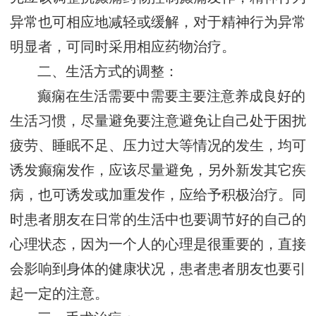
异常也可相应地减轻或缓解，对于精神行为异常
明显者，可同时采用相应药物治疗。
二、生活方式的调整：
癫痫在生活需要中需要主要注意养成良好的
生活习惯，尽量避免要注意避免让自己处于困扰
疲劳、睡眠不足、压力过大等情况的发生，均可
诱发癫痫发作，应该尽量避免，另外新发其它疾
病，也可诱发或加重发作，应给予积极治疗。同
时患者朋友在日常的生活中也要调节好的自己的
心理状态，因为一个人的心理是很重要的，直接
会影响到身体的健康状况，患者患者朋友也要引
起一定的注意。