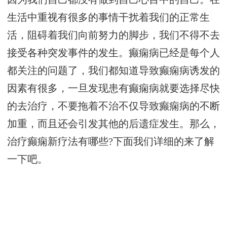
生活中重视有很多的事情干扰着我们的正常生
活，阻碍着我们向前努力的脚步，我们不得不去
接受各种突发事件的发生。癫痫病已经是每个人
都关注的问题了，我们都知道导致癫痫病诱发的
因素有很多，一旦发现患有癫痫病就要选择尽快
的去治疗，不要拖着不治不仅导致癫痫病的不断
加重，而且还会引发其他的后遗症发生。那么，
治疗癫痫新疗法有哪些?下面我们详细的来了解
一下吧。