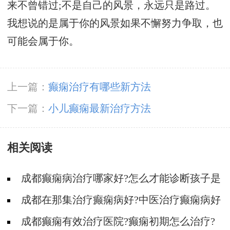
来不曾错过;不是自己的风景，永远只是路过。
我想说的是属于你的风景如果不懈努力争取，也
可能会属于你。
上一篇：
癫痫治疗有哪些新方法
下一篇：
小儿癫痫最新治疗方法
相关阅读
成都癫痫病治疗哪家好?怎么才能诊断孩子是
不是得了癫痫?
成都在那集治疗癫痫病好?中医治疗癫痫病好
吗?
成都癫痫有效治疗医院?癫痫初期怎么治疗?