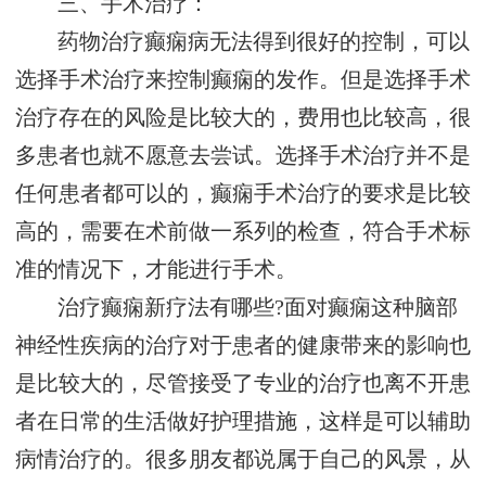
三、手术治疗：
药物治疗癫痫病无法得到很好的控制，可以
选择手术治疗来控制癫痫的发作。但是选择手术
治疗存在的风险是比较大的，费用也比较高，很
多患者也就不愿意去尝试。选择手术治疗并不是
任何患者都可以的，癫痫手术治疗的要求是比较
高的，需要在术前做一系列的检查，符合手术标
准的情况下，才能进行手术。
治疗癫痫新疗法有哪些?面对癫痫这种脑部
神经性疾病的治疗对于患者的健康带来的影响也
是比较大的，尽管接受了专业的治疗也离不开患
者在日常的生活做好护理措施，这样是可以辅助
病情治疗的。很多朋友都说属于自己的风景，从