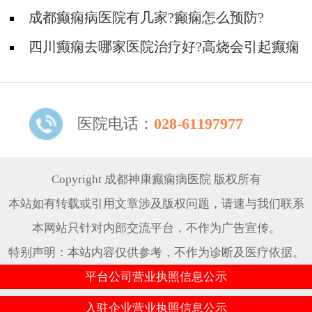
成都癫痫病医院有几家?癫痫怎么预防?
四川癫痫去哪家医院治疗好?高烧会引起癫痫
发作吗?
医院电话：
028-61197977
Copyright 成都神康癫痫病医院 版权所有
本站如有转载或引用文章涉及版权问题，请速与我们联系
本网站只针对内部交流平台，不作为广告宣传。
特别声明：本站内容仅供参考，不作为诊断及医疗依据。
平台公司营业执照信息公示
入驻企业营业执照信息公示