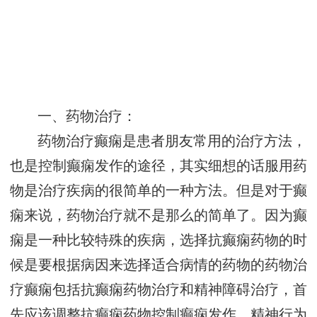
一、药物治疗：
药物治疗癫痫是患者朋友常用的治疗方法，
也是控制癫痫发作的途径，其实细想的话服用药
物是治疗疾病的很简单的一种方法。但是对于癫
痫来说，药物治疗就不是那么的简单了。因为癫
痫是一种比较特殊的疾病，选择抗癫痫药物的时
候是要根据病因来选择适合病情的药物的药物治
疗癫痫包括抗癫痫药物治疗和精神障碍治疗，首
先应该调整抗癫痫药物控制癫痫发作，精神行为