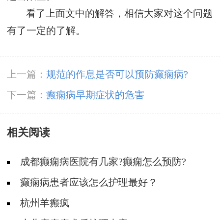
看了上面文中的解答，相信大家对这个问题
有了一定的了解。
上一篇：
规范的作息是否可以预防癫痫病?
下一篇：
癫痫病早期症状的危害
相关阅读
成都癫痫病医院有几家?癫痫怎么预防?
癫痫病患者应该怎么护理最好？
杭州羊癫疯