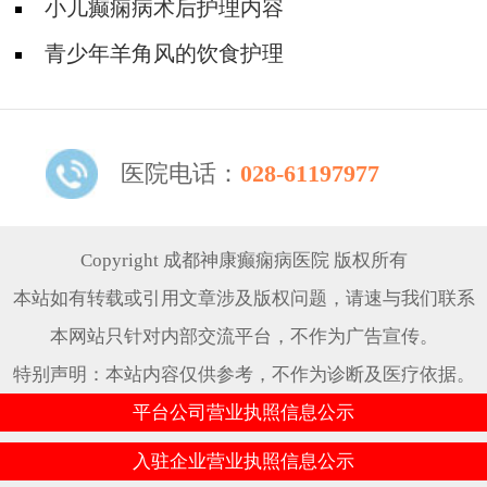
小儿癫痫病术后护理内容
青少年羊角风的饮食护理
医院电话：
028-61197977
Copyright 成都神康癫痫病医院 版权所有
本站如有转载或引用文章涉及版权问题，请速与我们联系
本网站只针对内部交流平台，不作为广告宣传。
特别声明：本站内容仅供参考，不作为诊断及医疗依据。
平台公司营业执照信息公示
入驻企业营业执照信息公示