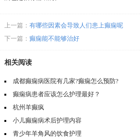
上一篇：
有哪些因素会导致人们患上癫痫呢
下一篇：
癫痫能不能够治好
相关阅读
成都癫痫病医院有几家?癫痫怎么预防?
癫痫病患者应该怎么护理最好？
杭州羊癫疯
小儿癫痫病术后护理内容
青少年羊角风的饮食护理