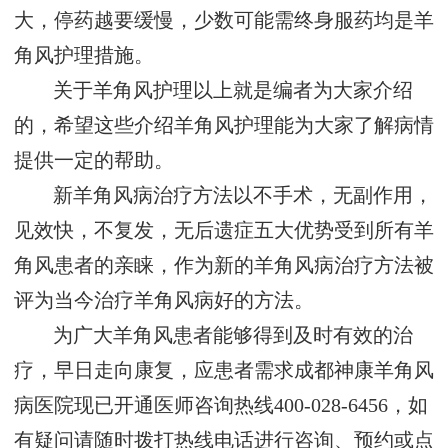
大，停药越要缓慢，少数可能需终身服药均是羊
角风护理措施。
关于羊角风护理以上就是编者为大家介绍
的，希望这些介绍羊角风护理能为大家了解病情
提供一定的帮助。
新羊角风病治疗方法以不手术，无副作用，
见效快，不复发，无后遗症五大优势受到所有羊
角风患者的亲睐，作为新的羊角风病治疗方法被
评为当今治疗羊角风病好的方法。
为广大羊角风患者能够得到及时有效的治
疗，早日走向康复，应患者需求成都神康羊角风
病医院现已开通医师咨询热线400-028-6456，如
有疑问请随时拨打热线电话进行咨询、预约或点