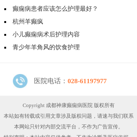
癫痫病患者应该怎么护理最好？
杭州羊癫疯
小儿癫痫病术后护理内容
青少年羊角风的饮食护理
医院电话：
028-61197977
Copyright 成都神康癫痫病医院 版权所有
本站如有转载或引用文章涉及版权问题，请速与我们联系
本网站只针对内部交流平台，不作为广告宣传。