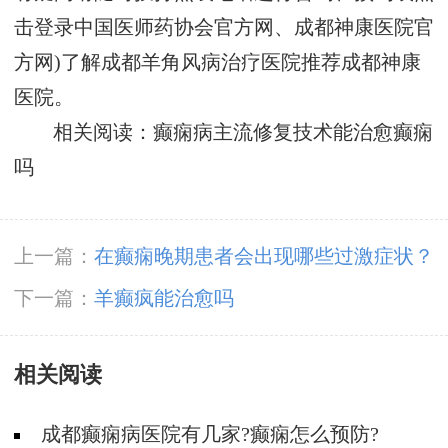
击登录中国医师药协会官方网、成都神康医院官
方网)了解成都羊角风病治疗医院推荐成都神康
医院。
相关阅读：癫痫病主流修复技术能治愈癫痫
吗
上一篇：
在癫痫晚期患者会出现哪些过激症状？
下一篇：
羊癫疯能治愈吗
相关阅读
成都癫痫病医院有几家?癫痫怎么预防?