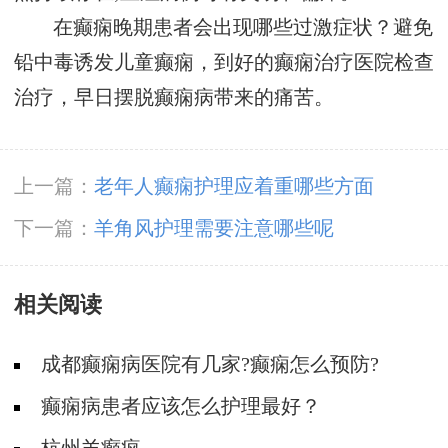
在癫痫晚期患者会出现哪些过激症状？避免
铅中毒诱发儿童癫痫，到好的癫痫治疗医院检查
治疗，早日摆脱癫痫病带来的痛苦。
上一篇：
老年人癫痫护理应着重哪些方面
下一篇：
羊角风护理需要注意哪些呢
相关阅读
成都癫痫病医院有几家?癫痫怎么预防?
癫痫病患者应该怎么护理最好？