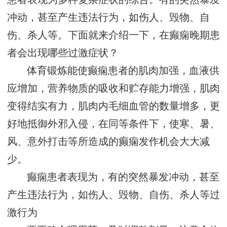
冲动，甚至产生违法行为，如伤人、毁物、自
伤、杀人等。下面就来介绍一下，在癫痫晚期患
者会出现哪些过激症状？
体育锻炼能使癫痫患者的肌肉加强，血液供
应增加，营养物质的吸收和贮存能力增强，肌肉
变得结实有力，肌肉内毛细血管的数量增多，更
好地抵御外邪入侵，在同等条件下，使寒、暑、
风、意外打击等所造成的癫痫发作机会大大减
少。
癫痫患者表现为，有的突然暴发冲动，甚至
产生违法行为，如伤人、毁物、自伤、杀人等过
激行为