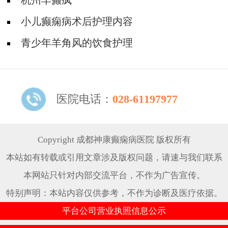
杭州羊癫疯
小儿癫痫病术后护理内容
青少年羊角风的饮食护理
医院电话：
028-61197977
Copyright 成都神康癫痫病医院 版权所有
本站如有转载或引用文章涉及版权问题，请速与我们联系
本网站只针对内部交流平台，不作为广告宣传。
特别声明：本站内容仅供参考，不作为诊断及医疗依据。
平台公司营业执照信息公示