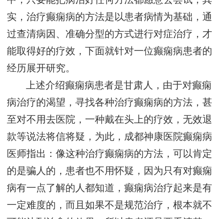
实，治疗癫痫病的方法是以患者病情为基础，通
过查清病因、准确分型的方式进行对症治疗，才
能取得好的疗效，下面就针对一位癫痫病患者的
经历展开研究。
上述介绍癫痫病患者是甘肃人，由于对癫痫
病治疗的渴望，寻找各种治疗癫痫病的方法，甚
至对不用去医院，一种戴在头上的疗效，无效退
款等说法将信将疑，为此，成都神康医院癫痫病
医师指出：像这种治疗癫痫病的方法，可以肯定
的是骗人的，患者也不用怀疑，因为只有对癫痫
病有一点了解的人都知道，癫痫病治疗起来是有
一定难度的，而且如果不是规范治疗，根本就不