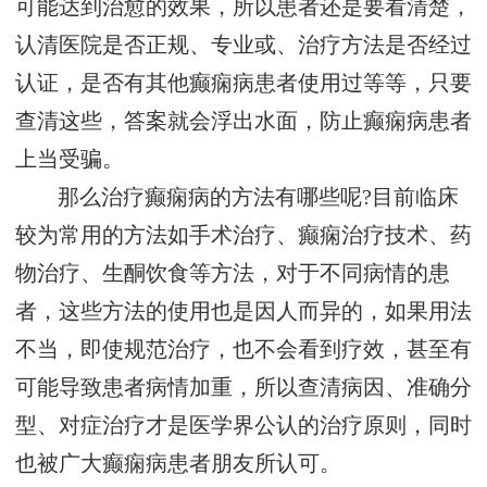
可能达到治愈的效果，所以患者还是要看清楚，
认清医院是否正规、专业或、治疗方法是否经过
认证，是否有其他癫痫病患者使用过等等，只要
查清这些，答案就会浮出水面，防止癫痫病患者
上当受骗。
那么治疗癫痫病的方法有哪些呢?目前临床
较为常用的方法如手术治疗、癫痫治疗技术、药
物治疗、生酮饮食等方法，对于不同病情的患
者，这些方法的使用也是因人而异的，如果用法
不当，即使规范治疗，也不会看到疗效，甚至有
可能导致患者病情加重，所以查清病因、准确分
型、对症治疗才是医学界公认的治疗原则，同时
也被广大癫痫病患者朋友所认可。