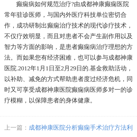
癫痫病如何规范治疗?由成都神康癫痫医院
常年驻诊医师，与国内外医疗科技单位密切合
作，成功研制出癫痫治疗技术的现代诊疗技术，
不仅疗效明显，而且对患者不会产生副作用以及
智力等方面的影响，是患者癫痫病治疗理想的方
法。而如果您有经济困难，也可以参与成都神康
医院.2012年1月1日至2月29日的.基金救助活动，
以补助、减免的方式帮助患者度过经济危机，同
时又可享受成都神康医院癫痫病医师多对一的诊
疗模糊，以保障患者的身体健康。
上一篇：
成都神康医院分析癫痫手术治疗方法利