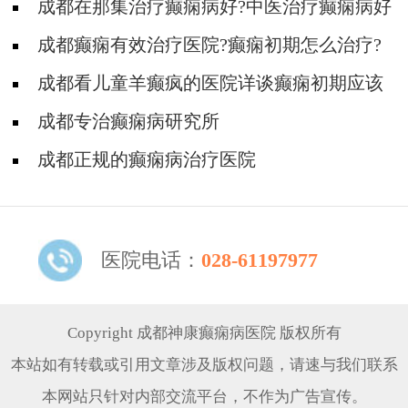
成都在那集治疗癫痫病好?中医治疗癫痫病好
吗?
成都癫痫有效治疗医院?癫痫初期怎么治疗?
成都看儿童羊癫疯的医院详谈癫痫初期应该
怎么治疗?
成都专治癫痫病研究所
成都正规的癫痫病治疗医院
医院电话：
028-61197977
Copyright 成都神康癫痫病医院 版权所有
本站如有转载或引用文章涉及版权问题，请速与我们联系
本网站只针对内部交流平台，不作为广告宣传。