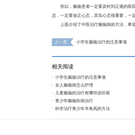
所以，癫痫患者一定要及时到正规的医
态，一定要放正心态，其实心态很重要，一
上面介绍了中医治疗癫痫病的方法，希望
上一页
小学生癫痫治疗的注意事项
相关阅读
小学生癫痫治疗的注意事项
女人癫痫病怎么护理
儿童癫痫的治疗有哪些误区呢
青少年癫痫疾病治疗
科学治疗青少年羊角风的方法