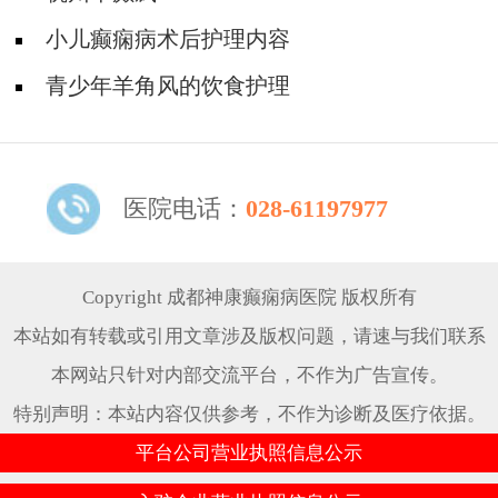
小儿癫痫病术后护理内容
青少年羊角风的饮食护理
医院电话：
028-61197977
Copyright 成都神康癫痫病医院 版权所有
本站如有转载或引用文章涉及版权问题，请速与我们联系
本网站只针对内部交流平台，不作为广告宣传。
特别声明：本站内容仅供参考，不作为诊断及医疗依据。
平台公司营业执照信息公示