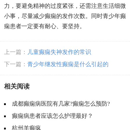
力，要避免精神的过度紧张，还需注意生活细微
小事，尽量减少癫痫的发作次数。同时青少年癫
痫患者一定要有耐心、要坚持。
上一篇：
儿童癫痫失神发作的常识
下一篇：
青少年继发性癫痫是什么引起的
相关阅读
成都癫痫病医院有几家?癫痫怎么预防?
癫痫病患者应该怎么护理最好？
杭州羊癫疯