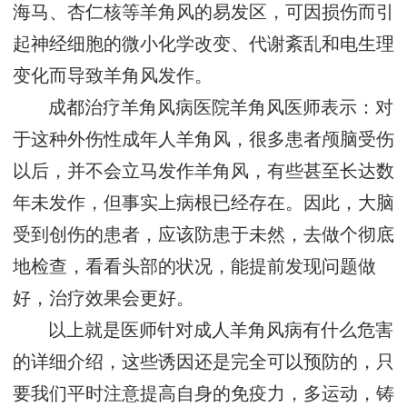
海马、杏仁核等羊角风的易发区，可因损伤而引
起神经细胞的微小化学改变、代谢紊乱和电生理
变化而导致羊角风发作。
成都治疗羊角风病医院羊角风医师表示：对
于这种外伤性成年人羊角风，很多患者颅脑受伤
以后，并不会立马发作羊角风，有些甚至长达数
年未发作，但事实上病根已经存在。因此，大脑
受到创伤的患者，应该防患于未然，去做个彻底
地检查，看看头部的状况，能提前发现问题做
好，治疗效果会更好。
以上就是医师针对成人羊角风病有什么危害
的详细介绍，这些诱因还是完全可以预防的，只
要我们平时注意提高自身的免疫力，多运动，铸