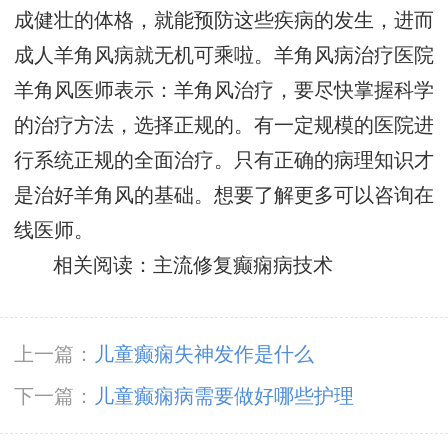
成健壮的体格，就能预防这些疾病的发生，进而
成人羊角风病就无机可乘啦。羊角风病治疗医院
羊角风医师表示：羊角风治疗，要尽快掌握科学
的治疗方法，选择正规的。有一定规模的医院进
行系统正规的全面治疗。只有正确的病理知识才
是治好羊角风的基础。想要了解更多可以咨询在
线医师。
相关阅读：主流修复癫痫病技术
上一篇：
儿童癫痫失神发作是什么
下一篇：
儿童癫痫病需要做好哪些护理