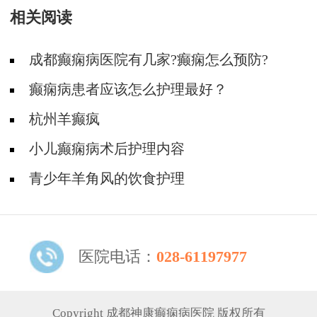
相关阅读
成都癫痫病医院有几家?癫痫怎么预防?
癫痫病患者应该怎么护理最好？
杭州羊癫疯
小儿癫痫病术后护理内容
青少年羊角风的饮食护理
医院电话：
028-61197977
Copyright 成都神康癫痫病医院 版权所有