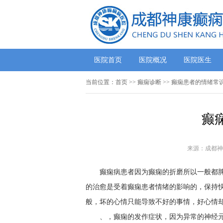
医院首页
医院概况
医院医生
当前位置：
首页
>> 癫痫诊断 >> 癫痫患者的情绪常
癫
来源：成都神
癫痫病患者因为癫痫的折磨所以一般都
的治愈是受着癫痫患者情绪的影响的，保持
般，坏的心情只能导致不好的事情，好心情
、，癫痫的发作症状，因为异常的神经