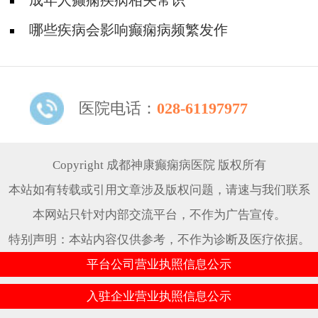
分类及表现
成年人癫痫疾病相关常识
哪些疾病会影响癫痫病频繁发作
医院电话：
028-61197977
Copyright 成都神康癫痫病医院 版权所有
本站如有转载或引用文章涉及版权问题，请速与我们联系
本网站只针对内部交流平台，不作为广告宣传。
特别声明：本站内容仅供参考，不作为诊断及医疗依据。
平台公司营业执照信息公示
入驻企业营业执照信息公示