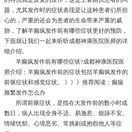
题，尤其发作时的症状表现是让这种患者们所担
心的，严重的还会为患者的生命带来严重的威
胁，了解羊癫疯发作前有哪些症状更好的预防，
下面就让我们一起来听听成都神康医院医师的详
细介绍。
羊癫疯发作前有哪些症状?成都神康医院医
师介绍：羊癫疯发作前的症状包括羊癫疯发作的
前驱症状和感觉症状。 》》》推荐阅读：癫痫
频繁发作怎么办
所谓前驱症状，是指在大发作前的数小时或
数日，病人出现全身不适、易激惹、烦躁不安、
情绪忧郁、心境恶劣、常挑剔或抱怨他人等症