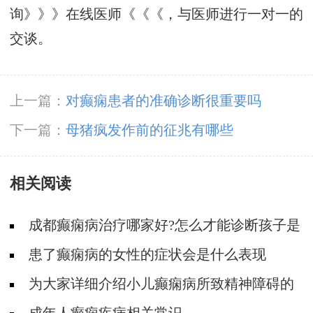
询》》》在线医师《《《，与医师进行一对一的
交谈。
上一篇：
对癫痫患者的准确诊断很重要吗
下一篇：
母猪疯发作前的征兆有哪些
相关阅读
成都癫痫病治疗哪家好?怎么才能诊断孩子是
不是得了癫痫?
患了癫痫病的女性的症状会是什么表现
为大家详细介绍小儿癫痫病所致精神障碍的