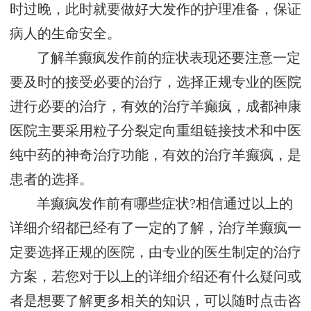
时过晚，此时就要做好大发作的护理准备，保证
病人的生命安全。
了解羊癫疯发作前的症状表现还要注意一定
要及时的接受必要的治疗，选择正规专业的医院
进行必要的治疗，有效的治疗羊癫疯，成都神康
医院主要采用粒子分裂定向重组链接技术和中医
纯中药的神奇治疗功能，有效的治疗羊癫疯，是
患者的选择。
羊癫疯发作前有哪些症状?相信通过以上的
详细介绍都已经有了一定的了解，治疗羊癫疯一
定要选择正规的医院，由专业的医生制定的治疗
方案，若您对于以上的详细介绍还有什么疑问或
者是想要了解更多相关的知识，可以随时点击咨