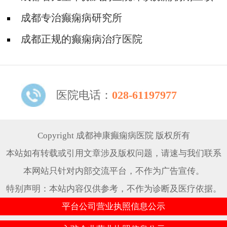
怎么治疗?
成都专治癫痫病研究所
成都正规的癫痫病治疗医院
医院电话：
028-61197977
Copyright 成都神康癫痫病医院 版权所有
本站如有转载或引用文章涉及版权问题，请速与我们联系
本网站只针对内部交流平台，不作为广告宣传。
特别声明：本站内容仅供参考，不作为诊断及医疗依据。
平台公司营业执照信息公示