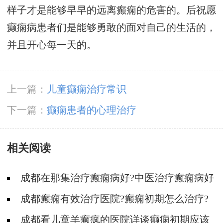
样子才是能够早早的远离癫痫的危害的。后祝愿
癫痫病患者们是能够勇敢的面对自己的生活的，
并且开心每一天的。
上一篇：
儿童癫痫治疗常识
下一篇：
癫痫患者的心理治疗
相关阅读
成都在那集治疗癫痫病好?中医治疗癫痫病好
吗?
成都癫痫有效治疗医院?癫痫初期怎么治疗?
成都看儿童羊癫疯的医院详谈癫痫初期应该