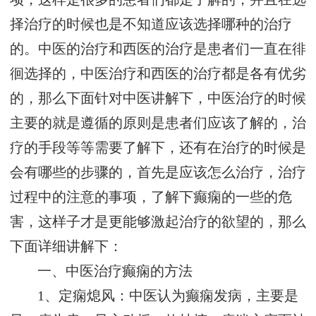
择治疗的时候也是不知道应该选择哪种的治疗
的。中医的治疗和西医的治疗是患者们一直在徘
徊选择的，中医治疗和西医的治疗都是各有优劣
的，那么下面针对中医讲解下，中医治疗的时候
主要的就是遵循的原则是患者们应该了解的，治
疗的手段等等需要了解下，还有在治疗的时候是
会有哪些的步骤的，首先是应该怎么治疗，治疗
过程中的注意的事项，了解下癫痫的一些的危
害，这样子才是更能够激起治疗的欲望的，那么
下面详细讲解下：
一、中医治疗癫痫的方法
1、定痫熄风：中医认为癫痫发病，主要是