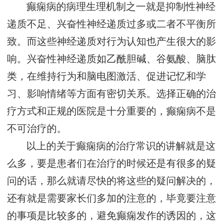
癫痫病的病理生理机制之一就是抑制性神经
递质不足、兴奋性神经递质过多或二者不平衡所
致。而这些神经递质对行为认知也产生很大的影
响。兴奋性神经递质如乙酰胆碱、谷氨酸、脑肽
类，在维持行为和脑电图激活、促进记忆和学
习、影响情绪等方面有密切关系。选择正确的治
疗方式和正规的医院是十分重要的，癫痫病不是
不可治疗的。
以上的关于癫痫病的治疗常识的讲解就是这
么多，要是患者们在治疗的时候还是有很多的疑
问的话，那么就请尽快的将这些的疑问解决的，
还有就是需要家长们多加的注意的，毕竟要注意
的事项是比较多的，避免癫痫发作的诱因的，这