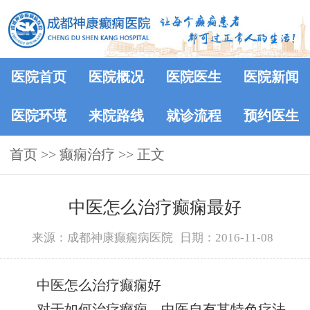
医院首页
医院概况
医院医生
医院新闻
医院环境
来院路线
就诊流程
预约医生
首页
>> 癫痫治疗 >> 正文
中医怎么治疗癫痫最好
来源：成都神康癫痫病医院
日期：2016-11-08
中医怎么治疗癫痫好
对于如何治疗癫痫，中医自有其特色疗法。