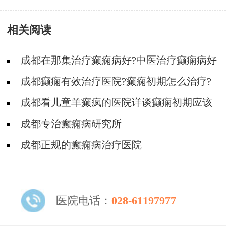
相关阅读
成都在那集治疗癫痫病好?中医治疗癫痫病好
吗?
成都癫痫有效治疗医院?癫痫初期怎么治疗?
成都看儿童羊癫疯的医院详谈癫痫初期应该
怎么治疗?
成都专治癫痫病研究所
成都正规的癫痫病治疗医院
医院电话：
028-61197977