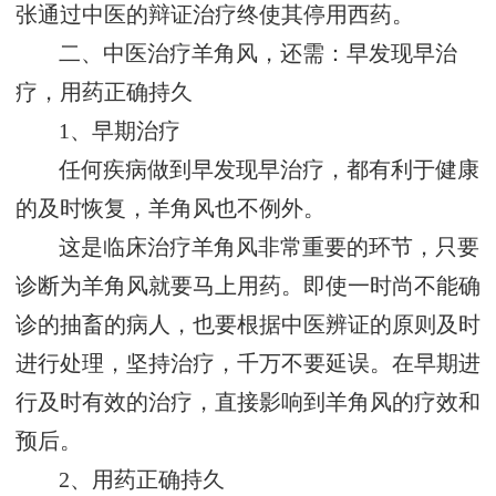
张通过中医的辩证治疗终使其停用西药。
二、中医治疗羊角风，还需：早发现早治
疗，用药正确持久
1、早期治疗
任何疾病做到早发现早治疗，都有利于健康
的及时恢复，羊角风也不例外。
这是临床治疗羊角风非常重要的环节，只要
诊断为羊角风就要马上用药。即使一时尚不能确
诊的抽畜的病人，也要根据中医辨证的原则及时
进行处理，坚持治疗，千万不要延误。在早期进
行及时有效的治疗，直接影响到羊角风的疗效和
预后。
2、用药正确持久