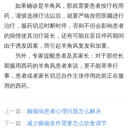
如果确诊是羊角风，那就需要患者按疗程用
药，谨慎选择疗法以后，就要严格按照医嘱进行
治疗，服药切忌时断时停，否则不但会影响患者
的病情使其治疗延长，还有可能在盲目停药期间
由于诱发因素，而引起羊角风复发和加重。
另外，专家提醒患者及其家长：对于那些长
期服用西药的羊角风患者来说，更不能草率行
事，患者或者家长切忌自作主张停用此前正在服
用的西药。
上一篇：
癫痫病患者心理问题怎么解决
下一篇：
减少癫痫发作需要怎么饮食调节