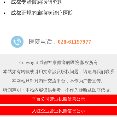
怎么治疗?
成都专治癫痫病研究所
成都正规的癫痫病治疗医院
医院电话：
028-61197977
Copyright 成都神康癫痫病医院 版权所有
本站如有转载或引用文章涉及版权问题，请速与我们联系
本网站只针对内部交流平台，不作为广告宣传。
特别声明：本站内容仅供参考，不作为诊断及医疗依据。
平台公司营业执照信息公示
入驻企业营业执照信息公示