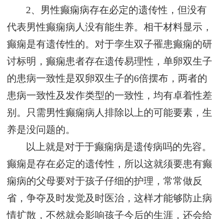
2、男性癫痫病存在必定的遗传性，但没有
代表男性癫痫病人没有能生养。相干材料显示，
癫痫是有遗传性的。对于孪生双子罹患癫痫的研
讨标明，癫痫患者存在遗传易理性，单卵双生子
的患病一致性是双卵双生子的6倍摆布，两者的
患病一致性及发作类型的一致性，均有卓着性差
别。只需男性癫痫病人排除以上的可能要素，生
养是没问题的。
以上就是对于于癫痫病是遗传病吗的先容。
癫痫是存在必定的遗传性，所以这就须要患有癫
痫病的父母要对于孩子仔细的护理，常常做反
省，争夺及时发觉及时医治，这样才能够防止病
情扩散，不然就会影响孩子今后的生涯，还会给