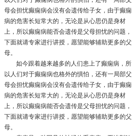
母会担忧癫痫病会没有会遗传给子女，由于癫痫
病的危害长短常大的，无论是从心思仍是身材
上，所以癫痫病能否会遗传是父母担忧的问题，
下面就请专家进行讲授，愿望能够辅助更多的父
母。
如今跟着越来越多的人们患上了癫痫病，所
以人们对于癫痫病也格外的惧怕，还有一局部父
母会担忧癫痫病会没有会遗传给子女，由于癫痫
病的危害长短常大的，无论是从心思仍是身材
上，所以癫痫病能否会遗传是父母担忧的问题，
下面就请专家进行讲授，愿望能够辅助更多的父
母。