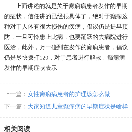
上面讲述的就是关于癫痫病患者发作的早期
的症状，信任讲的已经很具体了，绝对于癫痫这
种对于人体有很大损伤的疾病，倡议仍是提早预
防，一旦可怜患上此病，也要踊跃的去病院进行
医治，此外，万一碰到在发作的癫痫患者，倡议
仍是尽快拨打120，对于患者进行解救。癫痫病
发作的早期症状表示
上一篇：
女性癫痫病患者的护理该怎么做
下一篇：
大家知道儿童癫痫病的早期症状是啥样
吗
相关阅读