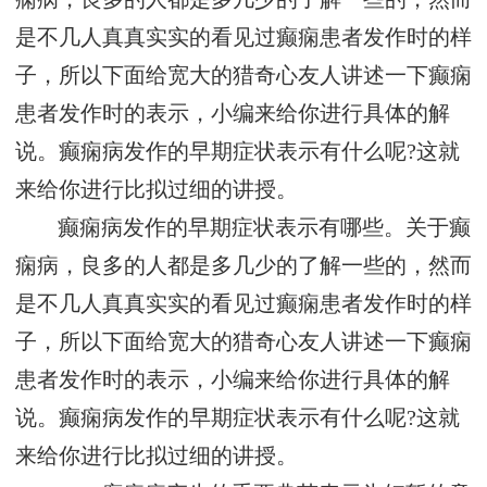
是不几人真真实实的看见过癫痫患者发作时的样
子，所以下面给宽大的猎奇心友人讲述一下癫痫
患者发作时的表示，小编来给你进行具体的解
说。癫痫病发作的早期症状表示有什么呢?这就
来给你进行比拟过细的讲授。
癫痫病发作的早期症状表示有哪些。关于癫
痫病，良多的人都是多几少的了解一些的，然而
是不几人真真实实的看见过癫痫患者发作时的样
子，所以下面给宽大的猎奇心友人讲述一下癫痫
患者发作时的表示，小编来给你进行具体的解
说。癫痫病发作的早期症状表示有什么呢?这就
来给你进行比拟过细的讲授。