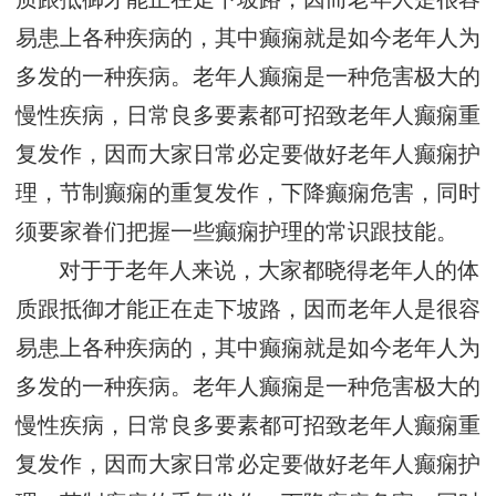
易患上各种疾病的，其中癫痫就是如今老年人为
多发的一种疾病。老年人癫痫是一种危害极大的
慢性疾病，日常良多要素都可招致老年人癫痫重
复发作，因而大家日常必定要做好老年人癫痫护
理，节制癫痫的重复发作，下降癫痫危害，同时
须要家眷们把握一些癫痫护理的常识跟技能。
对于于老年人来说，大家都晓得老年人的体
质跟抵御才能正在走下坡路，因而老年人是很容
易患上各种疾病的，其中癫痫就是如今老年人为
多发的一种疾病。老年人癫痫是一种危害极大的
慢性疾病，日常良多要素都可招致老年人癫痫重
复发作，因而大家日常必定要做好老年人癫痫护