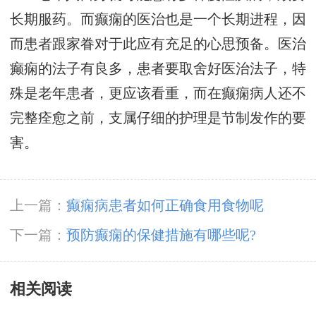
长期服药。而癫痫的医治也是一个长期进程，因
而患者跟家眷对于此应有充足的心思预备。医治
癫痫的法子有良多，患者要取舍好医治法子，特
殊是老年患者，更应该看重，而在癫痫病人还不
完整痊愈之前，支属仔细的护理是节制发作的要
害。
上一篇：
癫痫病患者如何正确食用食物呢
下一篇：
预防癫痫的保健措施有哪些呢?
相关阅读