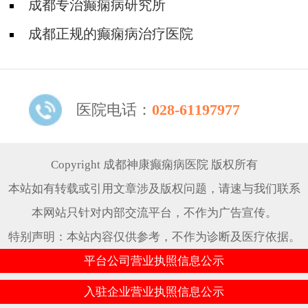
怎么治疗?
成都专治癫痫病研究所
成都正规的癫痫病治疗医院
医院电话：
028-61197977
Copyright 成都神康癫痫病医院 版权所有
本站如有转载或引用文章涉及版权问题，请速与我们联系
本网站只针对内部交流平台，不作为广告宣传。
特别声明：本站内容仅供参考，不作为诊断及医疗依据。
平台公司营业执照信息公示
入驻企业营业执照信息公示