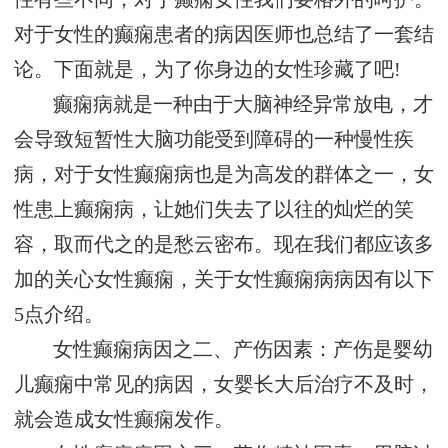
对于女性的癫痫患者的病因医师也总结了一套结
论。下面就是，为了你身边的女性珍藏了吧!
癫痫病就是一种由于大脑神经异常放电，才
会导致短暂性大脑功能受到障碍的一种慢性疾
病，对于女性癫痫病也是为高发的群体之一，女
性患上癫痫病，让她们失去了以往的灿烂的笑
容，取而代之的是愁云密布。现在我们都应该多
加的关心女性癫痫，关于女性癫痫病病因有以下
5点介绍。
女性癫痫病因之二、产伤因素：产伤是婴幼
儿癫痫中常见的病因，女婴长大后治疗不及时，
就会造成女性癫痫发作。