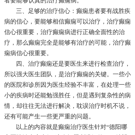
者要能够认真的治疗癫痫病。
三、足够的治疗信心：癫痫患者要有战胜疾
病的信心，要能够相信癫痫可以治疗，治疗癫痫
信心很重要，治疗癫痫病进行正确全面性的治
疗，那么癫痫完全是能够有治疗的可能，治疗癫
痫病信心很重要。
四、治疗癫痫还是要医生来进行检查治疗，
所以强大医生团队，是治疗癫痫的关键。一些小
的医院和诊所因为医生经验不丰富，在处理一些
小的疾病时还能勉强胜任，但是遇到复杂性的病
情，却往往无法进行解决，耽误治疗时机不说，
还有可能产生一些更严重的问题。
以上的内容就是癫痫治疗医生针对“德阳哪