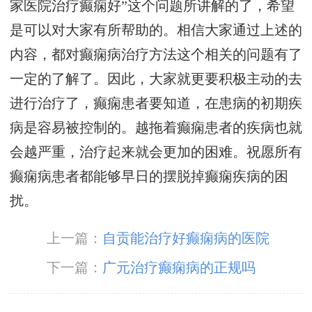
家医院治疗癫痫好”这个问题所讲解的了，希望
是可以对大家有所帮助的。相信大家通过上述的
内容，都对癫痫病治疗方法这个相关的问题有了
一定的了解了。因此，大家就更要积极主动的去
进行治疗了，癫痫患者要知道，在患病的初期疾
病是容易被控制的。越拖着癫痫患者的疾病也就
会越严重，治疗起来就会更加的困难。祝愿所有
癫痫病患者都能够早日的摆脱掉癫痫疾病的困
扰。
上一篇：
自贡能治疗好癫痫病的医院
下一篇：
广元治疗癫痫病的正规吗