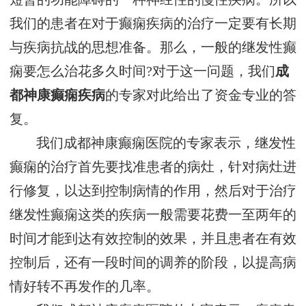
我们的患者在对于癫痫疾病的治疗一定要有长期
与疾病抗战的思想准备。那么，一般的继发性癫
痫要怎么治花多久时间?对于这一问题，我们
成
都神康癫痫疾病
的专家对此给出了资金专业的答
复。
我们成都神康癫痫医院的专家表示，继发性
癫痫的治疗首先要找准患者的病灶，针对病灶进
行修复，以达到控制病情的作用，然后对于治疗
继发性癫痫这类的疾病一般需要花费一至两年的
时间才能到达有效控制的效果，并且患者在有效
控制后，还有一段时间的调养的阶段，以提高病
情好转不再发作的几率。