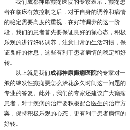
我们成都神康癫痫医院的专家表示，癫痫患
者在临床有效控制之后，对于自身的调养和病情
的稳定需要高度的重视，在好转调养的这一阶
段，我们的患者首先要保证良好的额心态，积极
乐观的进行好转调养，注意日常的生活习惯，保
证良好的休息，这些有利于患者病情的稳定和好
转。
以上就是我们
成都神康癫痫医院
的专家对一
般的继发性癫痫要怎么治花多久时间这一问题的
专业的答复。此外，我们的专家还建议广大癫痫
患者，对于疾病的治疗要积极配合医生的治疗方
案，保持积极乐观的心态，更有利于患者病情的
好转。