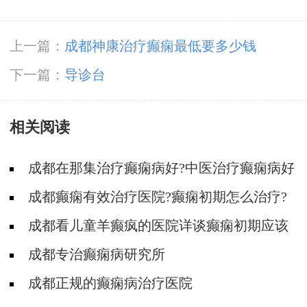
上一篇：
成都神康治疗癫痫最低要多少钱
下一篇：
导诊台
相关阅读
成都在那集治疗癫痫病好?中医治疗癫痫病好
吗?
成都癫痫有效治疗医院?癫痫初期怎么治疗?
成都看儿童羊癫疯的医院详谈癫痫初期应该
怎么治疗?
成都专治癫痫病研究所
成都正规的癫痫病治疗医院