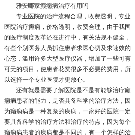
雅安哪家癫痫病治疗有用吗
专业医院的治疗流程合理，收费透明，专业
医院治疗癫痫，价格透明，收费合理，由于我国
的医疗制度改革还在进行中，有关法规不健全，
有些个别医务人员抓住患者求医心切及求速效的
心态，滥用许多大型医疗仪器，增加了一些可有
可无的项目，使患者花费很多不必要的费用，所
以选择一个专业医院才更放心。
还有就是需要了解医院是不是有能够治疗癫
痫病患者的能力，是否具备科学的治疗方法，因
为癫痫病是一种复杂的疾病，一家好的医院一定
要具备科学的治疗方法和治疗的特点，因为每个
癫痫病患者的疾病都是不同的，有一个怎样的治