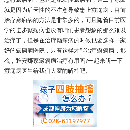
就是因为后天性的不注意导致患上癫痫病，目前
治疗癫痫病的方法是非常多的，而且随着目前医
学的进步癫痫病也没有咱们患者想象的那么难以
治疗了，但是在治疗癫痫病的时候也要选择一家
好的癫痫病医院，只有这样才能治疗癫痫病，那
么，雅安哪家癫痫病治疗有用吗?一起来听一下
癫痫病医生给我们大家的解答吧。