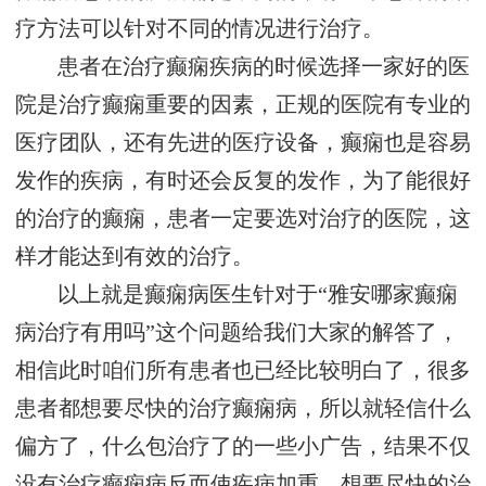
疗方法可以针对不同的情况进行治疗。
患者在治疗癫痫疾病的时候选择一家好的医
院是治疗癫痫重要的因素，正规的医院有专业的
医疗团队，还有先进的医疗设备，癫痫也是容易
发作的疾病，有时还会反复的发作，为了能很好
的治疗的癫痫，患者一定要选对治疗的医院，这
样才能达到有效的治疗。
以上就是癫痫病医生针对于“雅安哪家癫痫
病治疗有用吗”这个问题给我们大家的解答了，
相信此时咱们所有患者也已经比较明白了，很多
患者都想要尽快的治疗癫痫病，所以就轻信什么
偏方了，什么包治疗了的一些小广告，结果不仅
没有治疗癫痫病反而使疾病加重，想要尽快的治