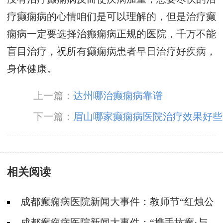
疗癫痫病的心情咱们是可以理解的，但是治疗癫
痫病一定要选择治癫痫病正规的医院，千万不能
盲目治疗，祝所有癫痫病患者早日治疗好疾病，
身体健康。
上一篇：
达州哪治癫痫病靠谱
下一篇：
眉山哪家癫痫病医院治疗效果好些
相关阅读
成都癫痫病医院新闻大事件：教师节“红烛公
益计划”帮助癫痫教师走出病魔困扰，重返三尺
成都癫痫病医院新闻大事件：“携手抗癫·与