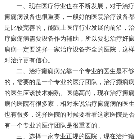
一、现在医疗行业也在不断发展，对于治疗
癫痫病设备也很重要，一般好的医院治疗设备都
是比较完善的，能跟上医疗行业发展的前沿，治
疗癫痫病需要设备作为辅助，所以要想治疗好癫
痫病一定要选择一家治疗设备齐全的医院，这样
对治疗更有信心。
二、治疗癫痫病光靠一个专业的医生是不够
的，需要的是一个专业的医疗团队，治疗癫痫病
的医生应该技术娴熟、医德高尚，现在治疗癫痫
病的医院有很多家，相对来说治疗癫痫病的医生
也有很多，选择医院的时候要看看这家医院是否
有一个专业的医疗团队是很重要的。
三、选择一家专业正规的医院，现在治疗癫