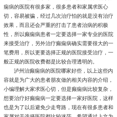
痫病的医院有很多家，很多患者和家属求医心
切，容易被骗，经过几次治疗怕的就是没有治疗
效果，而且还会严重的打击了患者治病的积极
性，所以癫痫病患者一定要选择一家专业的医院
来接受治疗，另外治疗癫痫病确实需要很大的一
笔费用，所以更要选择正规的医院接受治疗，一
般正规的医院收费都是比较合理透明的。
泸州治癫痫病的医院哪家好些，以上这些内
容就是为广大的患者朋友做的相关内容的介绍，
小编理解大家求医心切，但是癫痫病比较复杂，
想要治疗好癫痫病一定要选择一家好医院，这样
也是为了以后避免少走弯路，现在有很多患者和
家属对于选择医院都比较迷茫，希望通过上文为