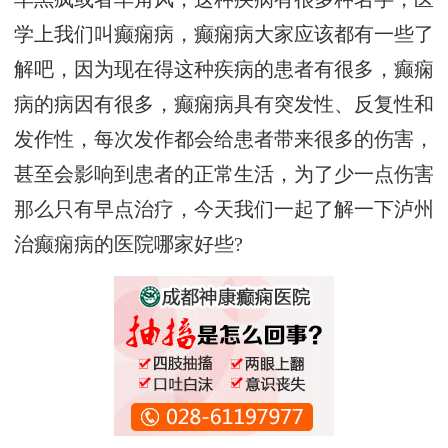
学上我们叫癫痫病，癫痫病大家应该都有一些了
解吧，因为现在得这种疾病的患者有很多，癫痫
病的病因有很多，癫痫病具有突发性、反复性和
发作性，每次发作都会给患者带来很多的伤害，
甚至会影响到患者的正常生活，为了少一点伤害
那么只有早点治疗，今天我们一起了解一下泸州
治癫痫病的医院哪家好些?