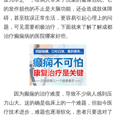
的发作损伤的不止是大脑功能，还会造成肢体障
碍，甚至耽误正常生活，更容易引起心理上的问
题，可见需要积极治疗，下面就来了解了解成都
治疗癫痫病的医院哪家好些。
因为癫痫的治疗难度，导致不少病人感到压
力山大。这的确是临床上的一个难题，但如今医
疗技术进步，难题也逐渐软化，患者只要选对了