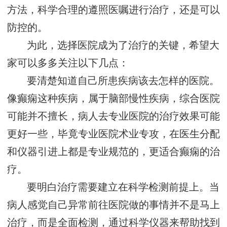
方法，科学合理的遵照医嘱进行治疗，还是可以
防控的。
为此，选择医院成为了治疗的关键，希望大
家可以多多关注以下几点：
要清楚知道自己所患疾病该去怎样的医院。
像癫痫这种疾病，属于脑部慢性疾病，综合医院
可能并不擅长，病人去专业医院的治疗效果可能
更好一些，毕竟专业医院术业专攻，在医生分配
和仪器引进上都是专业规范的，更适合癫痫的治
疗。
要明白治疗需要建立在科学检测前提上。当
病人感觉自己异常前往医院做的事情并不是马上
治疗，而是全面检测，通过科学仪器来帮助找到