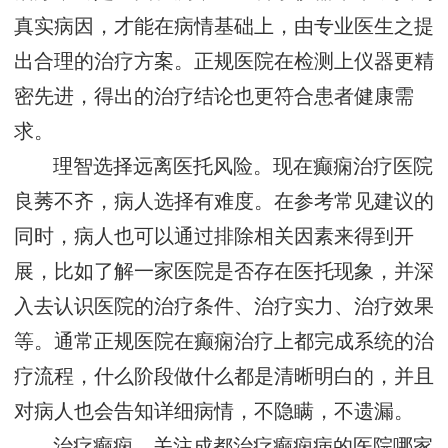
真实病因，才能在病情基础上，由专业医生之提
出合理的治疗方案。正规医院在检测上仪器更精
密先进，得出的治疗结论也更符合患者健康需
求。
理智选择远离医托风险。现在癫痫治疗医院
良莠不齐，病人选择有难度。在参考常见建议的
同时，病人也可以通过排除相关因素来得到开
展，比如了解一家医院是否存在医托现象，并深
入去认识医院的治疗条件、治疗实力、治疗效果
等。通常正规医院在癫痫治疗上都完成系统的治
疗流程，什么阶段做什么都是清晰明白的，并且
对病人也会告知详细病情，不隐瞒，不遗漏。
治疗癫痫，关注成都治疗癫痫病的医院哪家