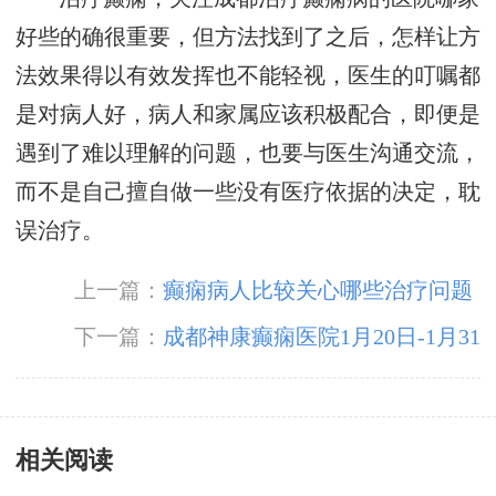
好些的确很重要，但方法找到了之后，怎样让方
法效果得以有效发挥也不能轻视，医生的叮嘱都
是对病人好，病人和家属应该积极配合，即便是
遇到了难以理解的问题，也要与医生沟通交流，
而不是自己擅自做一些没有医疗依据的决定，耽
误治疗。
上一篇：
癫痫病人比较关心哪些治疗问题
下一篇：
成都神康癫痫医院1月20日-1月31
日医生出诊时间安排及援助活动!
相关阅读