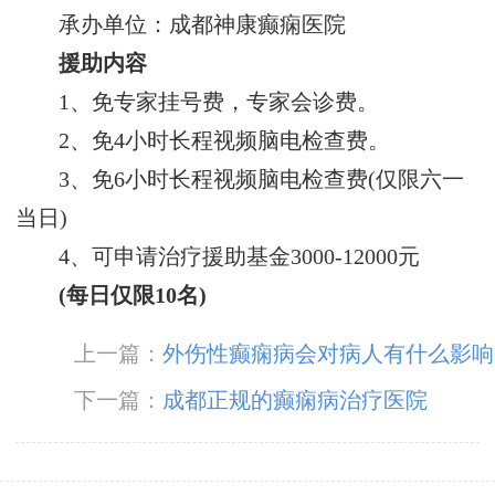
承办单位：成都神康癫痫医院
援助内容
1、免专家挂号费，专家会诊费。
2、免4小时长程视频脑电检查费。
3、免6小时长程视频脑电检查费(仅限六一
当日)
4、可申请治疗援助基金3000-12000元
(每日仅限10名)
上一篇：
外伤性癫痫病会对病人有什么影响
下一篇：
成都正规的癫痫病治疗医院