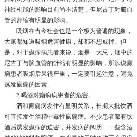
神经机能的影响目前尚不清楚，但尼古丁对脑血
管的舒缩有明显的影响。
吸烟在当今社会也是一个极为普遍的现象，
大家都知道吸烟危害健康，却都不想戒掉。但
是，对于癫痫病患者来说，烟是一大忌，烟中的
尼古丁与脑血管的舒缩有明显的影响，所以说癫
痫患者吸烟后果很严重，一定要引起注意，避免
诱发癫痫的因素。
2.喝酒对癫痫病患者的危害。
酒和癫痫病发作有显明关系，长期大批饮酒
可直接发生酒精中毒性癫痫病。不少患者都有饮
酒后诱发癫痫的迫害，并发病的阅历。一些含酒