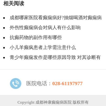
相关阅读
成都哪家医院看癫痫病好?抽烟喝酒对癫痫病
人的危害
外伤性癫痫病会对病人有什么影响
抗癫药物的副作用有哪些
小儿羊癫疯患者上学需注意什么
青少年癫痫发作是哪些原因导致 对其诊断有
何方法
医院电话：
028-61197977
Copyright 成都神康癫痫病医院 版权所有