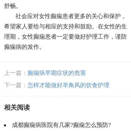
舒畅。
社会应对女性癫痫患者更多的关心和保护，
希望家人要给与相应的支持和鼓励。在女性的生
理期，女性癫痫患者一定要做好护理工作，谨防
癫痫病的发作。
上一篇：
癫痫病早期症状的危害
下一篇：
怎样才能做好羊角风的饮食护理
相关阅读
成都癫痫病医院有几家?癫痫怎么预防?