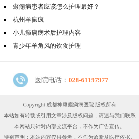
癫痫病患者应该怎么护理最好？
杭州羊癫疯
小儿癫痫病术后护理内容
青少年羊角风的饮食护理
医院电话：
028-61197977
Copyright 成都神康癫痫病医院 版权所有
本站如有转载或引用文章涉及版权问题，请速与我们联系
本网站只针对内部交流平台，不作为广告宣传。
特别声明：本站内容仅供参考，不作为诊断及医疗依据。