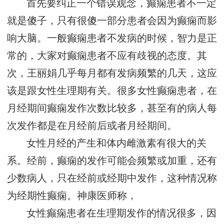
首先要纠正一个错误观念，癫痫患者不一定
就是傻子，只有很傻一部分患者会因为癫痫而影
响大脑。一般癫痫患者不发病的时候，智力是正
常的，大家对癫痫患者不应有歧视的态度。其
次，王丽娟几乎每月都有发病频繁的几天，这应
该是跟女性生理期有关。很多女性癫痫患者，在
月经期间癫痫发作次数比较多，甚至有的病人每
次发作都是在月经前后或者月经期间。
女性月经的产生和体内雌激素有很大的关
系。经前，癫痫的发作可能会频繁或加重，还有
少数病人，只在经前或经期中发作，这种情况称
为经期性癫痫。神康医师称，
女性癫痫患者在生理期发作的情况很多，因