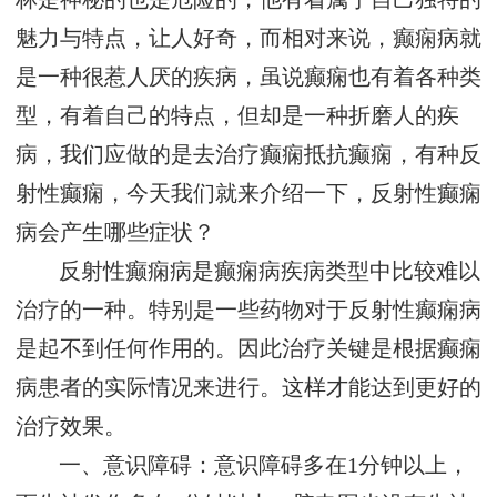
魅力与特点，让人好奇，而相对来说，癫痫病就
是一种很惹人厌的疾病，虽说癫痫也有着各种类
型，有着自己的特点，但却是一种折磨人的疾
病，我们应做的是去治疗癫痫抵抗癫痫，有种反
射性癫痫，今天我们就来介绍一下，反射性癫痫
病会产生哪些症状？
反射性癫痫病是癫痫病疾病类型中比较难以
治疗的一种。特别是一些药物对于反射性癫痫病
是起不到任何作用的。因此治疗关键是根据癫痫
病患者的实际情况来进行。这样才能达到更好的
治疗效果。
一、意识障碍：意识障碍多在1分钟以上，