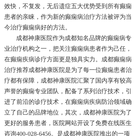
效快，不复发，无后遗症五大优势受到所有癫痫
患者的亲睐，作为新的癫痫病治疗方法被评为当
今治疗癫痫病好的方法。
成都神康医院作为成都知名品牌的癫痫病专
业治疗机构之一，把关注癫痫病患者作为己任，
在癫痫疾病诊疗方面更是独具实力。成都癫痫病
治疗推荐成都神康医院是为了每一位癫痫患者治
疗都有保障，成都神康医院汇聚了国内享有较高
声誉的癫痫专业团队，配备了系列治疗技术，引
进了前沿的诊疗技术，在癫痫病疾病防治领域确
立了自己的品牌地位，其次，成都神康医院为了
更好的服务患者，医院网站开设了免费在线医生
咨询400-028-6456。是成都神康医院推出的一项