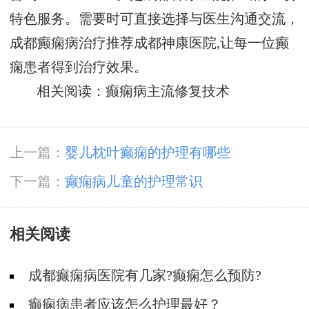
特色服务。需要时可直接选择与医生沟通交流，
成都癫痫病治疗推荐成都神康医院,让每一位癫
痫患者得到治疗效果。
相关阅读：癫痫病主流修复技术
上一篇：
婴儿枕叶癫痫的护理有哪些
下一篇：
癫痫病儿童的护理常识
相关阅读
成都癫痫病医院有几家?癫痫怎么预防?
癫痫病患者应该怎么护理最好？