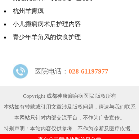
杭州羊癫疯
小儿癫痫病术后护理内容
青少年羊角风的饮食护理
医院电话：
028-61197977
Copyright 成都神康癫痫病医院 版权所有
本站如有转载或引用文章涉及版权问题，请速与我们联系
本网站只针对内部交流平台，不作为广告宣传。
特别声明：本站内容仅供参考，不作为诊断及医疗依据。