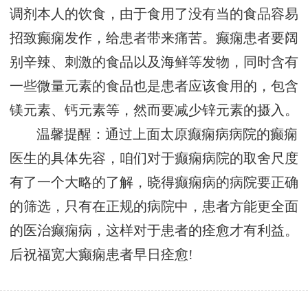
调剂本人的饮食，由于食用了没有当的食品容易
招致癫痫发作，给患者带来痛苦。癫痫患者要阔
别辛辣、刺激的食品以及海鲜等发物，同时含有
一些微量元素的食品也是患者应该食用的，包含
镁元素、钙元素等，然而要减少锌元素的摄入。
温馨提醒：通过上面太原癫痫病病院的癫痫
医生的具体先容，咱们对于癫痫病院的取舍尺度
有了一个大略的了解，晓得癫痫病的病院要正确
的筛选，只有在正规的病院中，患者方能更全面
的医治癫痫病，这样对于患者的痊愈才有利益。
后祝福宽大癫痫患者早日痊愈!