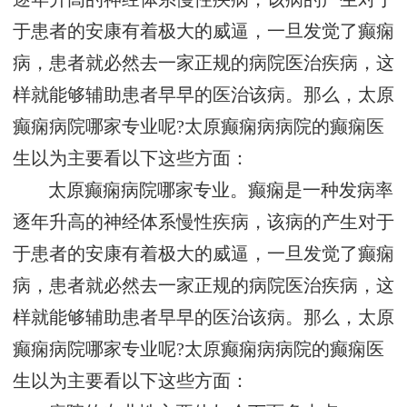
于患者的安康有着极大的威逼，一旦发觉了癫痫
病，患者就必然去一家正规的病院医治疾病，这
样就能够辅助患者早早的医治该病。那么，太原
癫痫病院哪家专业呢?太原癫痫病病院的癫痫医
生以为主要看以下这些方面：
太原癫痫病院哪家专业。癫痫是一种发病率
逐年升高的神经体系慢性疾病，该病的产生对于
于患者的安康有着极大的威逼，一旦发觉了癫痫
病，患者就必然去一家正规的病院医治疾病，这
样就能够辅助患者早早的医治该病。那么，太原
癫痫病院哪家专业呢?太原癫痫病病院的癫痫医
生以为主要看以下这些方面：