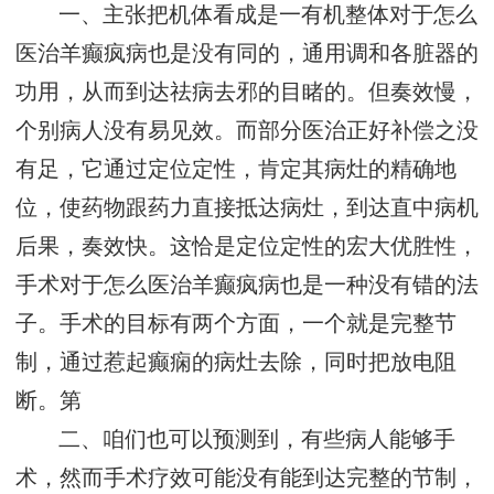
一、主张把机体看成是一有机整体对于怎么
医治羊癫疯病也是没有同的，通用调和各脏器的
功用，从而到达祛病去邪的目睹的。但奏效慢，
个别病人没有易见效。而部分医治正好补偿之没
有足，它通过定位定性，肯定其病灶的精确地
位，使药物跟药力直接抵达病灶，到达直中病机
后果，奏效快。这恰是定位定性的宏大优胜性，
手术对于怎么医治羊癫疯病也是一种没有错的法
子。手术的目标有两个方面，一个就是完整节
制，通过惹起癫痫的病灶去除，同时把放电阻
断。第
二、咱们也可以预测到，有些病人能够手
术，然而手术疗效可能没有能到达完整的节制，