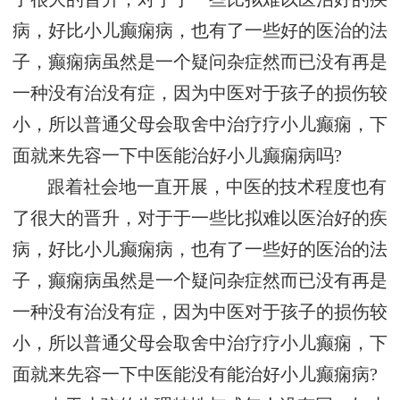
病，好比小儿癫痫病，也有了一些好的医治的法
子，癫痫病虽然是一个疑问杂症然而已没有再是
一种没有治没有症，因为中医对于孩子的损伤较
小，所以普通父母会取舍中治疗疗小儿癫痫，下
面就来先容一下中医能治好小儿癫痫病吗?
跟着社会地一直开展，中医的技术程度也有
了很大的晋升，对于于一些比拟难以医治好的疾
病，好比小儿癫痫病，也有了一些好的医治的法
子，癫痫病虽然是一个疑问杂症然而已没有再是
一种没有治没有症，因为中医对于孩子的损伤较
小，所以普通父母会取舍中治疗疗小儿癫痫，下
面就来先容一下中医能没有能治好小儿癫痫病?