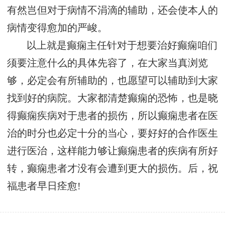
有然岂但对于病情不涓滴的辅助，还会使本人的
病情变得愈加的严峻。
以上就是癫痫主任针对于想要治好癫痫咱们
须要注意什么的具体先容了，在大家当真浏览
够，必定会有所辅助的，也愿望可以辅助到大家
找到好的病院。大家都清楚癫痫的恐怖，也是晓
得癫痫疾病对于患者的损伤，所以癫痫患者在医
治的时分也必定十分的当心，要好好的合作医生
进行医治，这样能力够让癫痫患者的疾病有所好
转，癫痫患者才没有会遭到更大的损伤。后，祝
福患者早日痊愈!