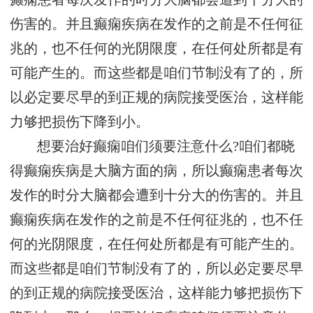
伤害的。并且癫痫疾病在发作的之前是不任何征
兆的，也不任何的光阴限度，在任何处所都是有
可能产生的。而这些都是咱们节制没有了的，所
以必定要尽早的到正规的病院接受医治，这样能
力够把损伤下降到小。
想要治好癫痫咱们须要注意什么?咱们都晓
得癫痫疾病是大脑方面的病，所以癫痫患者每次
发作的时分大脑都会遭到十分大的伤害的。并且
癫痫疾病在发作的之前是不任何征兆的，也不任
何的光阴限度，在任何处所都是有可能产生的。
而这些都是咱们节制没有了的，所以必定要尽早
的到正规的病院接受医治，这样能力够把损伤下