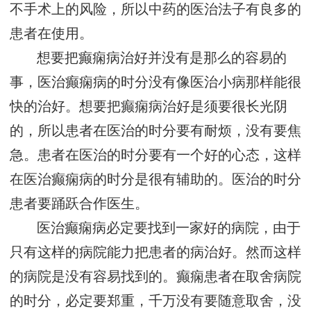
不手术上的风险，所以中药的医治法子有良多的
患者在使用。
想要把癫痫病治好并没有是那么的容易的
事，医治癫痫病的时分没有像医治小病那样能很
快的治好。想要把癫痫病治好是须要很长光阴
的，所以患者在医治的时分要有耐烦，没有要焦
急。患者在医治的时分要有一个好的心态，这样
在医治癫痫病的时分是很有辅助的。医治的时分
患者要踊跃合作医生。
医治癫痫病必定要找到一家好的病院，由于
只有这样的病院能力把患者的病治好。然而这样
的病院是没有容易找到的。癫痫患者在取舍病院
的时分，必定要郑重，千万没有要随意取舍，没