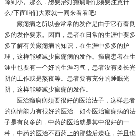
降到小。那么，想要治好癫痫咱们须要注意什
么?下面咱们大家就一同来看看吧!
癫痫病之所以会常常的发作是由于它有着良
多的发作要素。因而，患者在日常的生涯中要多
多了解有关癫痫病的知识，在生涯中多多的护
理，这样能够减少癫痫病的发作。癫痫患者在生
涯中也要有一个好的生涯习气，患者没有要长光
阴的工作或是熬夜等。患者要有充分的睡眠光
阴，这样能够减少癫痫的发作。
医治癫痫病须要很好的医治法子，这样患者
的病情能力有很好的医治。如今医治癫痫病的法
子是有良多的，中药的医治就是其中很好的一
种，中药的医治不西药上的那些后遗症，并且也