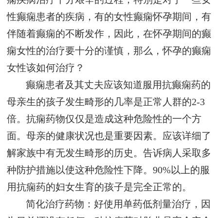
性癫痫患者的疾病，有的女性癫痫怀孕期间，有
伴随着癫痫的不断发作，因此，在怀孕期间的癫
痫女性的治疗要十分的谨慎，那么，怀孕的癫痫
女性该如何治疗？
癫痫患者及其丈夫应该知道服用抗癫痫药的
母亲生的孩子发生畸形的几率是正常人群的2-3
倍。抗痫药物仅仅是造成这种危险性的一个方
面。母亲的健康状况也是重要因素。应该详细了
解家族中有无发生畸形的历史。告诉病人采取多
种防护措施以使这种危险性下降。90%以上的服
用抗痫药的妇女生育的孩子是完全正常的。
简化治疗药物：好使用单药低剂量治疗，因