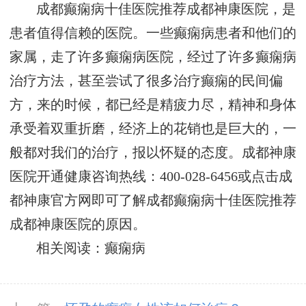
成都癫痫病十佳医院推荐成都神康医院，是
患者值得信赖的医院。一些癫痫病患者和他们的
家属，走了许多癫痫病医院，经过了许多癫痫病
治疗方法，甚至尝试了很多治疗癫痫的民间偏
方，来的时候，都已经是精疲力尽，精神和身体
承受着双重折磨，经济上的花销也是巨大的，一
般都对我们的治疗，报以怀疑的态度。成都神康
医院开通健康咨询热线：400-028-6456或点击成
都神康官方网即可了解成都癫痫病十佳医院推荐
成都神康医院的原因。
相关阅读：癫痫病