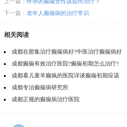
上一篇：
怀孕的癫痫女性该如何治疗？
下一篇：
老年人癫痫病的治疗常识
相关阅读
成都在那集治疗癫痫病好?中医治疗癫痫病好
吗?
成都癫痫有效治疗医院?癫痫初期怎么治疗?
成都看儿童羊癫疯的医院详谈癫痫初期应该
怎么治疗?
成都专治癫痫病研究所
成都正规的癫痫病治疗医院