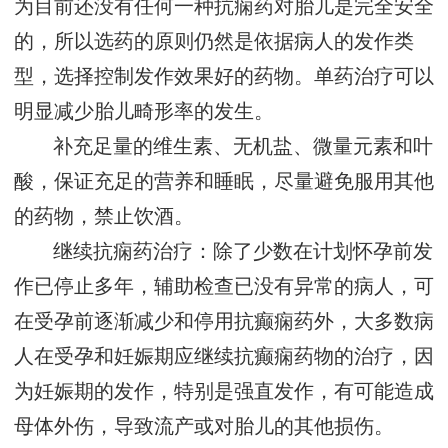
为目前还没有任何一种抗痫药对胎儿是完全安全
的，所以选药的原则仍然是依据病人的发作类
型，选择控制发作效果好的药物。单药治疗可以
明显减少胎儿畸形率的发生。
补充足量的维生素、无机盐、微量元素和叶
酸，保证充足的营养和睡眠，尽量避免服用其他
的药物，禁止饮酒。
继续抗痫药治疗：除了少数在计划怀孕前发
作已停止多年，辅助检查已没有异常的病人，可
在受孕前逐渐减少和停用抗癫痫药外，大多数病
人在受孕和妊娠期应继续抗癫痫药物的治疗，因
为妊娠期的发作，特别是强直发作，有可能造成
母体外伤，导致流产或对胎儿的其他损伤。