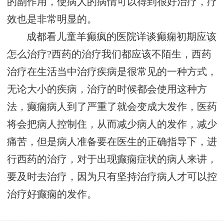
的副作用，使病人的病情可以得到很好治疗，疗
效也是非常明显的。
成都看儿童羊癫疯的医院详谈癫痫初期应该
怎么治疗?西药的治疗我们都应该不陌生，西药
治疗在生活当中治疗疾病是很常见的一种方式，
无论大小的疾病，治疗的时候都会使用这种方
法，癫痫病人到了严重了就会变成大发作，医药
将会把病人控制住，从而减少病人的发作，减少
痛苦，但是病人准备要在医生的正确指导下，进
行西药的治疗，对于出现癫痫症状的病人来讲，
要及时去治疗，因为只有坚持治疗病人才可以控
治疗好癫痫的发作。