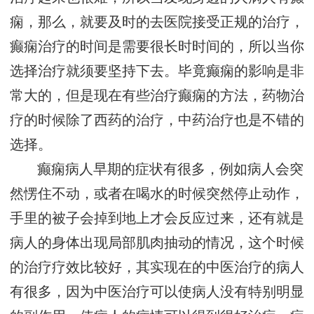
痫，那么，就要及时的去医院接受正规的治疗，
癫痫治疗的时间是需要很长时时间的，所以当你
选择治疗就须要坚持下去。毕竟癫痫的影响是非
常大的，但是现在有些治疗癫痫的方法，药物治
疗的时候除了西药的治疗，中药治疗也是不错的
选择。
癫痫病人早期的症状有很多，例如病人会突
然愣住不动，或者在喝水的时候突然停止动作，
手里的被子会掉到地上才会反应过来，还有就是
病人的身体出现局部肌肉抽动的情况，这个时候
的治疗疗效比较好，其实现在的中医治疗的病人
有很多，因为中医治疗可以使病人没有特别明显