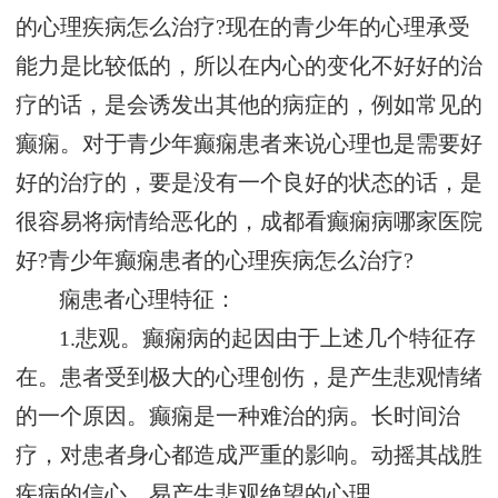
的心理疾病怎么治疗?现在的青少年的心理承受
能力是比较低的，所以在内心的变化不好好的治
疗的话，是会诱发出其他的病症的，例如常见的
癫痫。对于青少年癫痫患者来说心理也是需要好
好的治疗的，要是没有一个良好的状态的话，是
很容易将病情给恶化的，成都看癫痫病哪家医院
好?青少年癫痫患者的心理疾病怎么治疗?
痫患者心理特征：
1.悲观。癫痫病的起因由于上述几个特征存
在。患者受到极大的心理创伤，是产生悲观情绪
的一个原因。癫痫是一种难治的病。长时间治
疗，对患者身心都造成严重的影响。动摇其战胜
疾病的信心。易产生悲观绝望的心理。