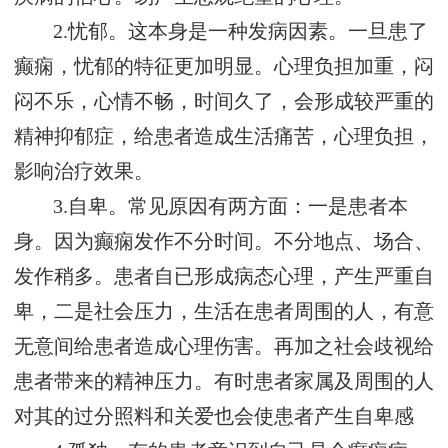
2.忧郁。这本身是一种发病因素。一旦患了
癫痫，忧郁的特征更加明显。心理负担加重，闷
闷不乐，心情不畅，时间久了，会形成较严重的
精神抑郁症，给患者造成生活痛苦，心理负担，
影响治疗效果。
3.自卑。常见原因有两方面：一是患者本
身。因为癫痫发作不分时间。不分地点、场合、
发作稍多。患者自已形成病态心理，产生严重自
卑，二是社会压力，生活在患者周围的人，有意
无意间给患者造成心理伤害。再加之社会歧视给
患者带来的精神压力。有时患者家属及周围的人
对其的过分照料和关爱也会使患者产生自卑感