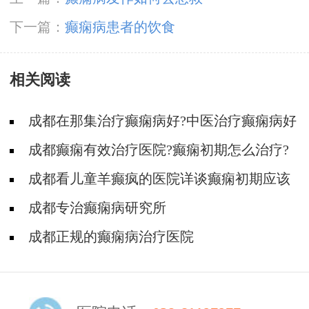
下一篇：
癫痫病患者的饮食
相关阅读
成都在那集治疗癫痫病好?中医治疗癫痫病好
吗?
成都癫痫有效治疗医院?癫痫初期怎么治疗?
成都看儿童羊癫疯的医院详谈癫痫初期应该
怎么治疗?
成都专治癫痫病研究所
成都正规的癫痫病治疗医院