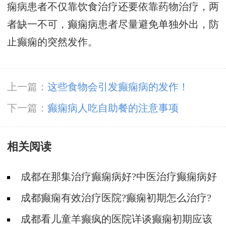
痫病患者不仅靠饮食治疗还要依靠药物治疗，两
者缺一不可，癫痫病患者尽量避免单独外出，防
止癫痫的突然发作。
上一篇：
这些食物会引发癫痫病的发作！
下一篇：
癫痫病人吃自助餐的注意事项
相关阅读
成都在那集治疗癫痫病好?中医治疗癫痫病好
吗?
成都癫痫有效治疗医院?癫痫初期怎么治疗?
成都看儿童羊癫疯的医院详谈癫痫初期应该