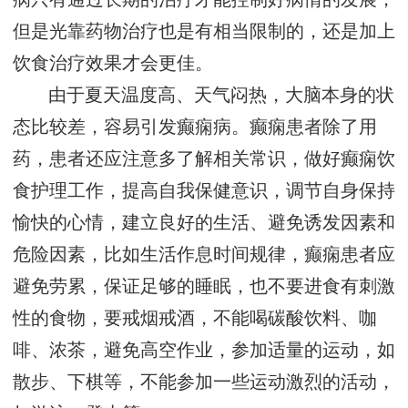
但是光靠药物治疗也是有相当限制的，还是加上
饮食治疗效果才会更佳。
由于夏天温度高、天气闷热，大脑本身的状
态比较差，容易引发癫痫病。癫痫患者除了用
药，患者还应注意多了解相关常识，做好癫痫饮
食护理工作，提高自我保健意识，调节自身保持
愉快的心情，建立良好的生活、避免诱发因素和
危险因素，比如生活作息时间规律，癫痫患者应
避免劳累，保证足够的睡眠，也不要进食有刺激
性的食物，要戒烟戒酒，不能喝碳酸饮料、咖
啡、浓茶，避免高空作业，参加适量的运动，如
散步、下棋等，不能参加一些运动激烈的活动，