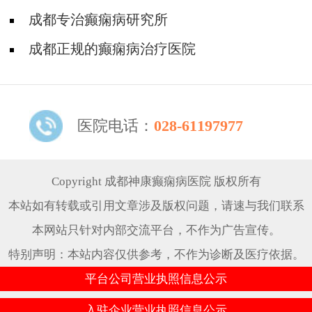
怎么治疗?
成都专治癫痫病研究所
成都正规的癫痫病治疗医院
医院电话：
028-61197977
Copyright 成都神康癫痫病医院 版权所有
本站如有转载或引用文章涉及版权问题，请速与我们联系
本网站只针对内部交流平台，不作为广告宣传。
特别声明：本站内容仅供参考，不作为诊断及医疗依据。
平台公司营业执照信息公示
入驻企业营业执照信息公示